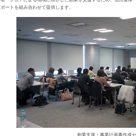
サポートを組み合わせて提供します。
創業支援・事業計画書作成