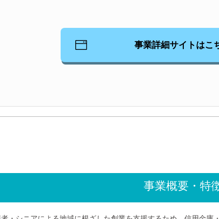
事業詳細サイトはこ
事業概要・特
若者・シニアによる地域に根ざした創業を支援するため、信用金庫