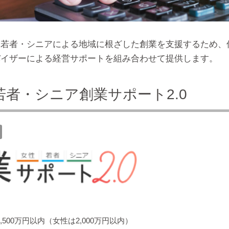
・若者・シニアによる地域に根ざした創業を支援するため、
バイザーによる経営サポートを組み合わせて提供します。
若者・シニア創業サポート2.0
,500万円以内（女性は2,000万円以内）