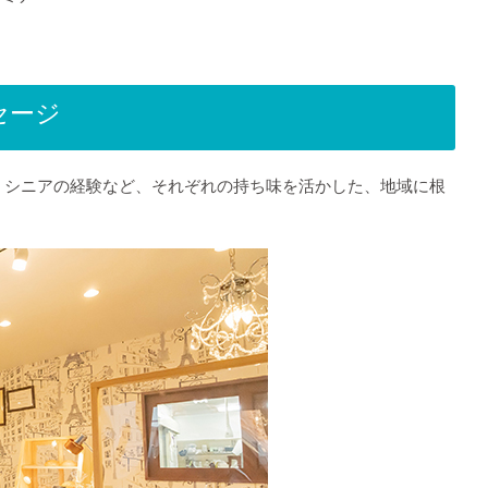
セージ
、シニアの経験など、それぞれの持ち味を活かした、地域に根