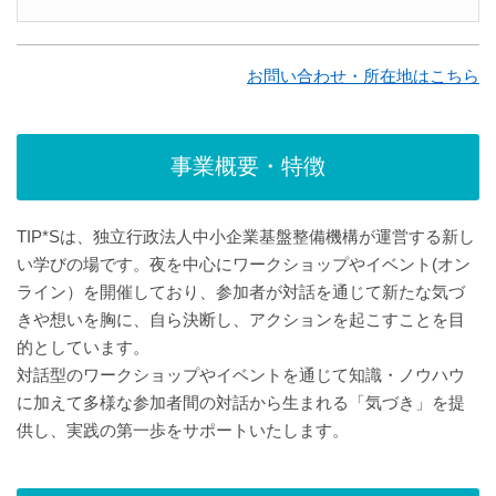
お問い合わせ・所在地はこちら
事業概要・特徴
TIP*Sは、独立行政法人中小企業基盤整備機構が運営する新し
い学びの場です。夜を中心にワークショップやイベント(オン
ライン）を開催しており、参加者が対話を通じて新たな気づ
きや想いを胸に、自ら決断し、アクションを起こすことを目
的としています。
対話型のワークショップやイベントを通じて知識・ノウハウ
に加えて多様な参加者間の対話から生まれる「気づき」を提
供し、実践の第一歩をサポートいたします。