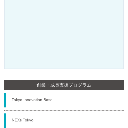
創業・成長支援プログラム
Tokyo Innovation Base
NEXs Tokyo