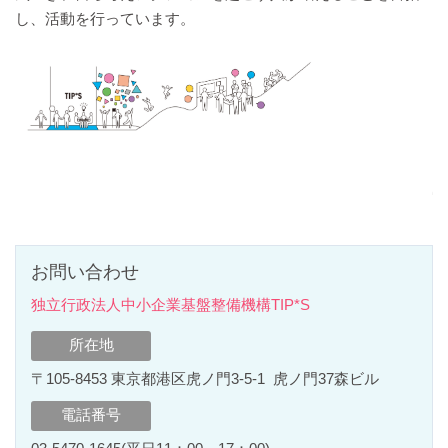
し、活動を行っています。
お問い合わせ
独立行政法人中小企業基盤整備機構TIP*S
所在地
〒105-8453 東京都港区虎ノ門3-5-1 虎ノ門37森ビル
電話番号