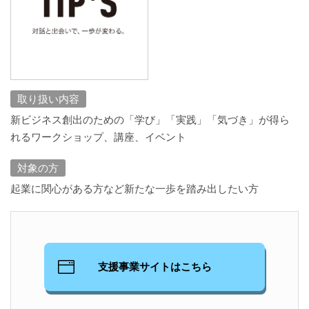
取り扱い内容
新ビジネス創出のための「学び」「実践」「気づき」が得ら
れるワークショップ、講座、イベント
対象の方
起業に関心がある方など新たな一歩を踏み出したい方
支援事業サイトはこちら