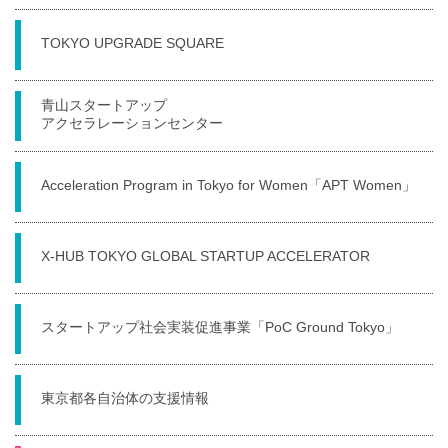
TOKYO UPGRADE SQUARE
青山スタートアップ
アクセラレーションセンター
Acceleration Program in Tokyo for Women「APT Women」
X-HUB TOKYO GLOBAL STARTUP ACCELERATOR
スタートアップ社会実装促進事業「PoC Ground Tokyo」
東京都各自治体の支援情報