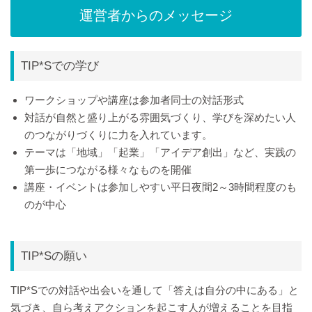
運営者からのメッセージ
TIP*Sでの学び
ワークショップや講座は参加者同士の対話形式
対話が自然と盛り上がる雰囲気づくり、学びを深めたい人
のつながりづくりに力を入れています。
テーマは「地域」「起業」「アイデア創出」など、実践の
第一歩につながる様々なものを開催
講座・イベントは参加しやすい平日夜間2～3時間程度のも
のが中心
TIP*Sの願い
TIP*Sでの対話や出会いを通して「答えは自分の中にある」と
気づき、自ら考えアクションを起こす人が増えることを目指