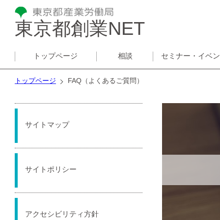
東京都創業NET
トップページ
相談
セミナー・イベ
トップページ
FAQ（よくあるご質問）
サイトマップ
サイトポリシー
アクセシビリティ方針