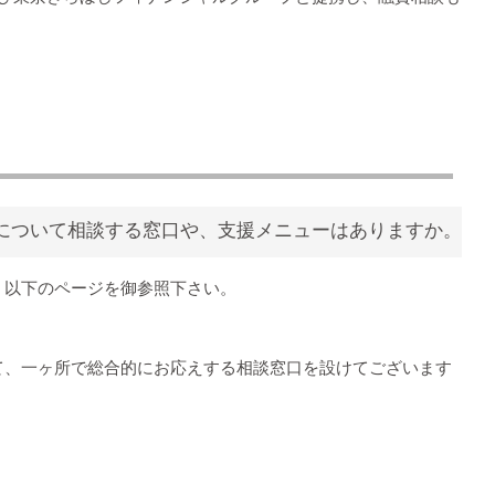
について相談する窓口や、支援メニューはありますか。
、以下のページを御参照下さい。
て、一ヶ所で総合的にお応えする相談窓口を設けてございます