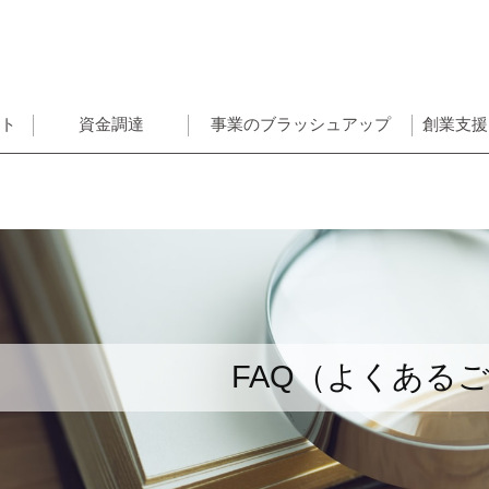
ント
資金調達
事業のブラッシュアップ
創業支援
FAQ（よくある