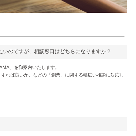
たいのですが、相談窓口はどちらになりますか？
TAMA」を御案内いたします。
うすれば良いか、などの「創業」に関する幅広い相談に対応し