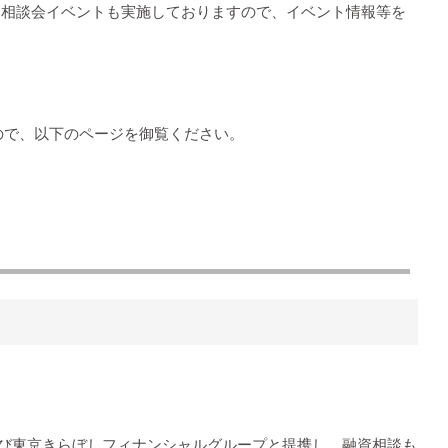
よる相談会イベントも実施しておりますので、イベント情報等を
ので、以下のページを御覧ください。
及び東京きらぼしフィナンシャルグループと提携し、融資相談も