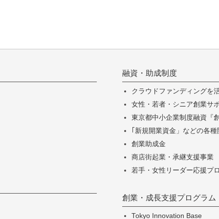
融資・助成制度
クラウドファンディングを
女性・若者・シニア創業サポー
東京都中小企業制度融資『
｢新規開業資金」などの各種
創業助成金
商店街起業・承継支援事業
若手・女性リーダー応援プ
創業・成長支援プログラム
Tokyo Innovation Base