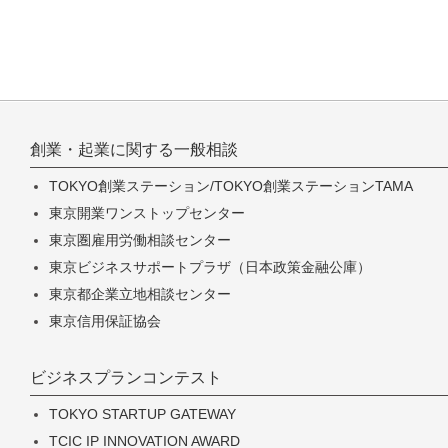
創業・起業に関する一般相談
TOKYO創業ステーション/TOKYO創業ステーションTAMA
東京開業ワンストップセンター
東京圏雇用労働相談センター
東京ビジネスサポートプラザ（日本政策金融公庫）
東京都企業立地相談センター
東京信用保証協会
ビジネスプランコンテスト
TOKYO STARTUP GATEWAY
TCIC IP INNOVATION AWARD