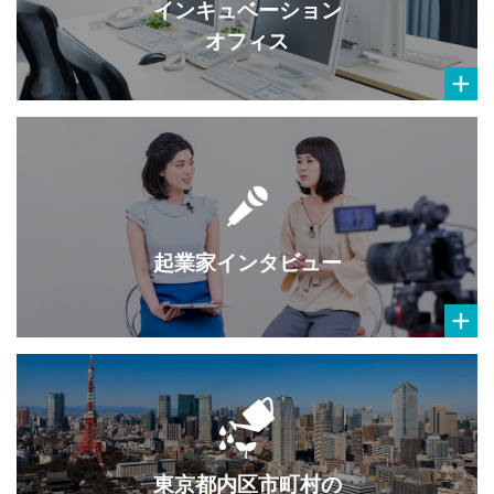
インキュベーション
オフィス
起業家インタビュー
東京都内区市町村の