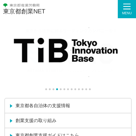
東京都創業NET
MENU
東京都各自治体の支援情報
創業支援の取り組み
東京都創業支援ガイドはこちら