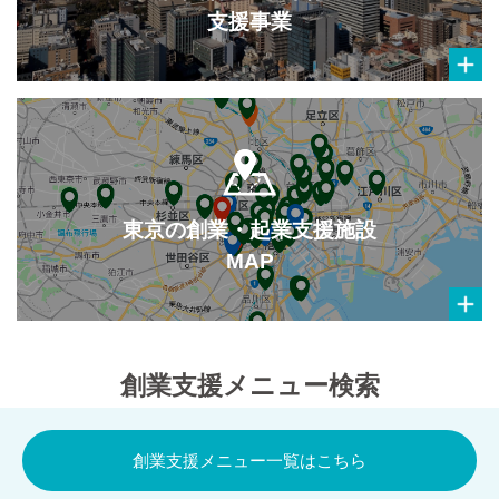
支援事業
東京の創業・起業支援施設
MAP
創業支援メニュー検索
創業支援メニュー一覧はこちら