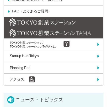
FAQ（よくあるご質問）
TOKYO創業ステーション/
TOKYO創業ステーションTAMAとは
Startup Hub Tokyo
Planning Port
アクセス
ニュース・トピックス