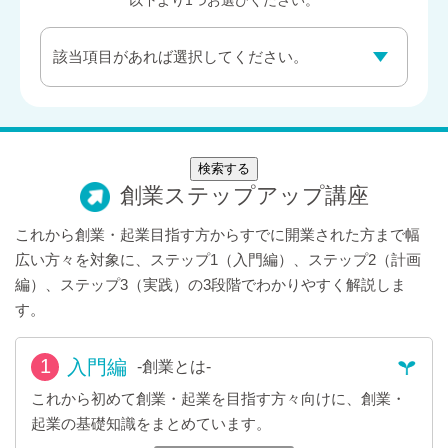
以下より1つお選びください。
検索する
創業ステップアップ講座
これから創業・起業目指す方からすでに開業された方まで幅
広い方々を対象に、
ステップ1（入門編）、ステップ2（計画
編）、ステップ3（実践）の3段階でわかりやすく解説しま
す。
1
入門編
-創業とは-
これから初めて創業・起業を目指す方々向けに、創業・
起業の基礎知識をまとめています。