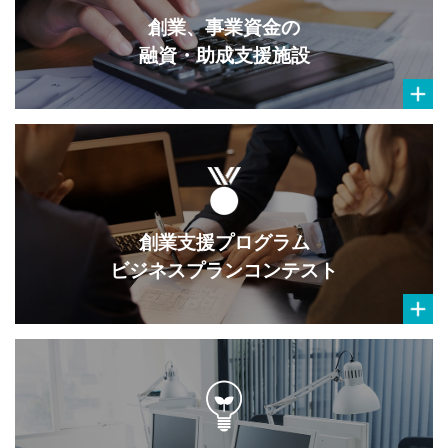
創業、事業資金の
融資・助成支援施設
創業支援プログラム
ビジネスプランコンテスト