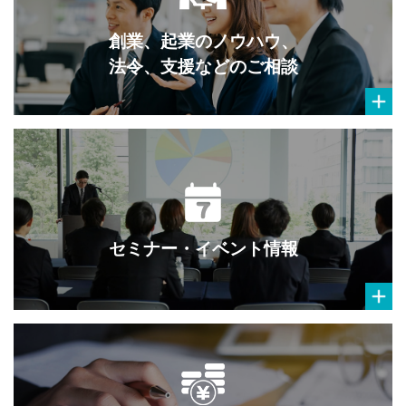
創業、起業のノウハウ、
法令、支援などのご相談
セミナー・イベント情報