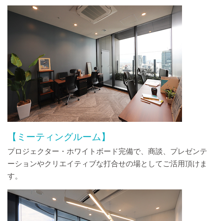
【ミーティングルーム】
プロジェクター・ホワイトボード完備で、商談、プレゼンテ
ーションやクリエイティブな打合せの場としてご活用頂けま
す。