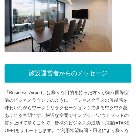
施設運営者からのメッセージ
「Business-Airport」は様々な目的を持った方々が集う国際空
港のビジネスラウンジのように、ビジネスクラスの優越感を
味わいながらワークもリラクゼーションもできるワクワク感
あふれる空間です。快適な空間でインプット/アウトプットの
質を上げて頂くことで、皆様のビジネスの成功・飛躍(=TAKE
OFF)をサポートします。ご利用希望時間・用途により様々な