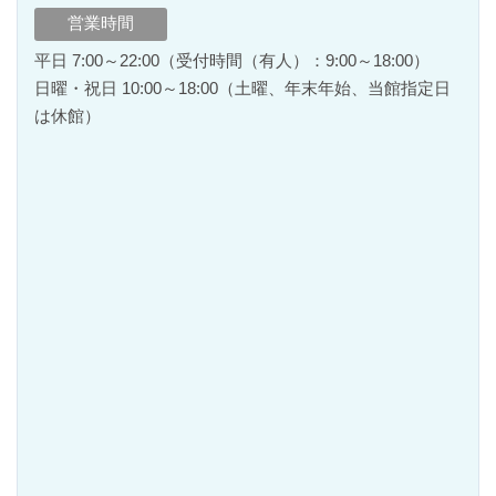
営業時間
平日 7:00～22:00（受付時間（有人）：9:00～18:00）
日曜・祝日 10:00～18:00（土曜、年末年始、当館指定日
は休館）