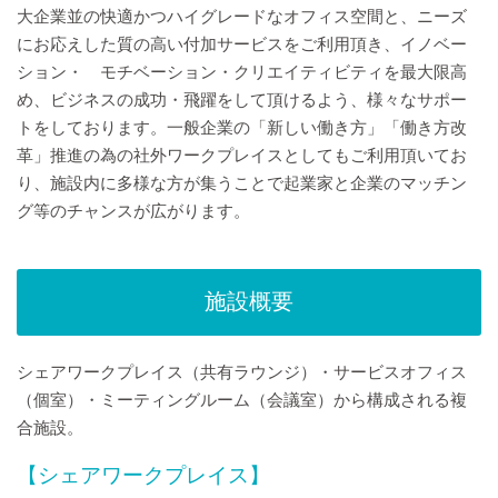
大企業並の快適かつハイグレードなオフィス空間と、ニーズ
にお応えした質の高い付加サービスをご利用頂き、イノベー
ション・ モチベーション・クリエイティビティを最大限高
め、ビジネスの成功・飛躍をして頂けるよう、様々なサポー
トをしております。一般企業の「新しい働き方」「働き方改
革」推進の為の社外ワークプレイスとしてもご利用頂いてお
り、施設内に多様な方が集うことで起業家と企業のマッチン
グ等のチャンスが広がります。
施設概要
シェアワークプレイス（共有ラウンジ）・サービスオフィス
（個室）・ミーティングルーム（会議室）から構成される複
合施設。
【シェアワークプレイス】