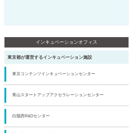
インキュベーションオフィス
東京都が運営するインキュベーション施設
東京コンテンツインキュベーションセンター
青山スタートアップアクセラレーションセンター
白鬚西R&Dセンター