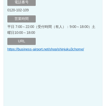
電話番号
0120-102-109
営業時間
平日 7:00～22:00（受付時間（有人）：9:00～18:00）土
曜日10:00～18:00
URL
https://business-airport.net/shop/shinjuku3chome/