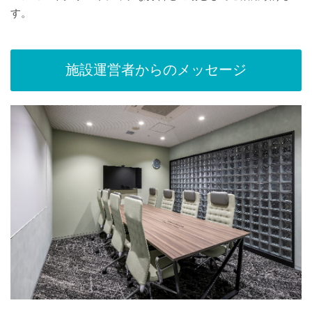
す。
施設運営者からのメッセージ