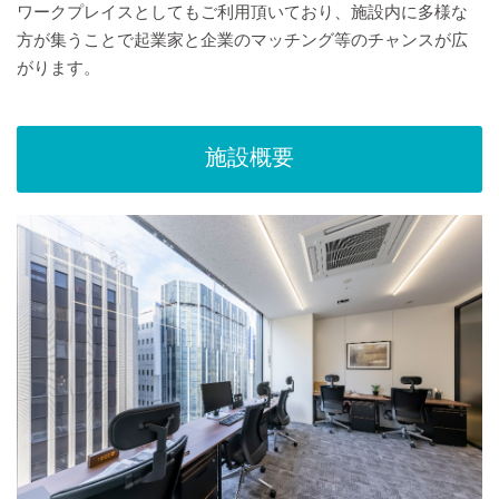
ワークプレイスとしてもご利用頂いており、施設内に多様な
方が集うことで起業家と企業のマッチング等のチャンスが広
がります。
施設概要