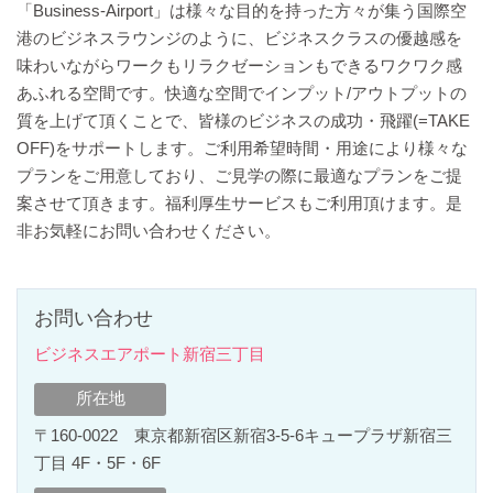
「Business-Airport」は様々な目的を持った方々が集う国際空
港のビジネスラウンジのように、ビジネスクラスの優越感を
味わいながらワークもリラクゼーションもできるワクワク感
あふれる空間です。快適な空間でインプット/アウトプットの
質を上げて頂くことで、皆様のビジネスの成功・飛躍(=TAKE
OFF)をサポートします。ご利用希望時間・用途により様々な
プランをご用意しており、ご見学の際に最適なプランをご提
案させて頂きます。福利厚生サービスもご利用頂けます。是
非お気軽にお問い合わせください。
お問い合わせ
ビジネスエアポート新宿三丁目
所在地
〒160-0022 東京都新宿区新宿3-5-6キュープラザ新宿三
丁目 4F・5F・6F