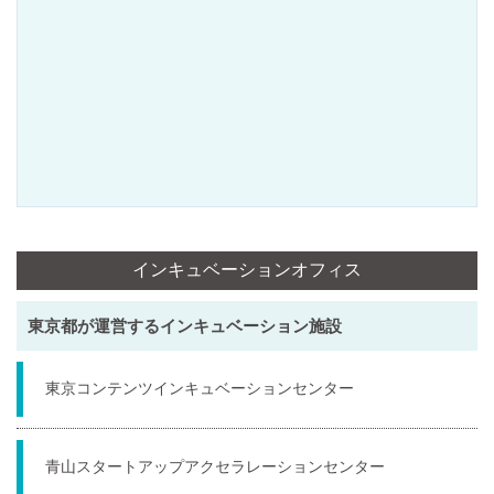
インキュベーションオフィス
東京都が運営するインキュベーション施設
東京コンテンツインキュベーションセンター
青山スタートアップアクセラレーションセンター