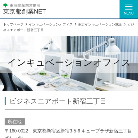
東京都創業NET
MENU
トップページ
インキュベーションオフィス
認定インキュベーション施設
ビジ
ネスエアポート新宿三丁目
インキュベーションオフィス
ビジネスエアポート新宿三丁目
所在地
〒160-0022 東京都新宿区新宿3-5-6 キュープラザ新宿三丁目