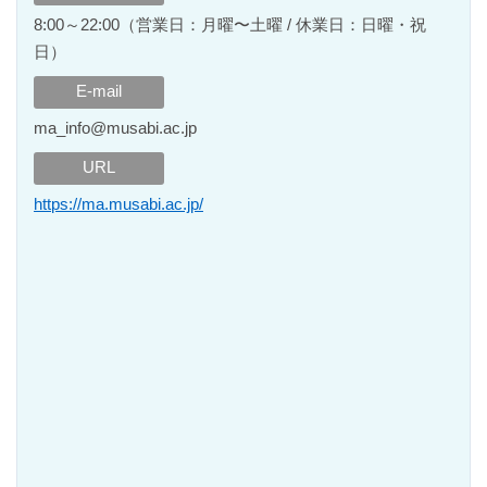
8:00～22:00（営業日：月曜〜土曜 / 休業日：日曜・祝
日）
E-mail
ma_info@musabi.ac.jp
URL
https://ma.musabi.ac.jp/