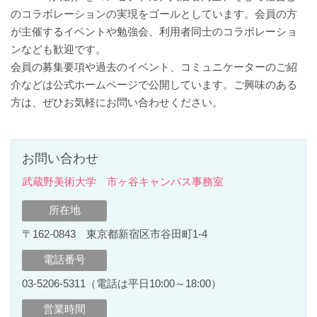
のコラボレーションの実現をゴールとしています。会員の方
が主催するイベントや勉強会、利用者同士のコラボレーショ
ンなども歓迎です。
会員の募集要項や過去のイベント、コミュニケーターのご紹
介などは公式ホームページで公開しています。ご興味のある
方は、ぜひお気軽にお問い合わせください。
お問い合わせ
武蔵野美術⼤学 市ヶ⾕キャンパス事務室
所在地
〒162-0843 東京都新宿区市⾕⽥町1-4
電話番号
03-5206-5311（電話は平日10:00～18:00）
営業時間