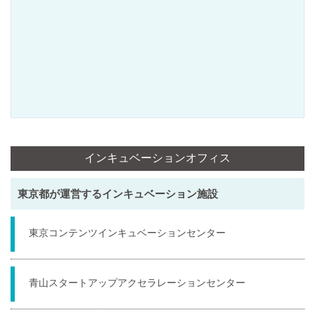
インキュベーションオフィス
東京都が運営するインキュベーション施設
東京コンテンツインキュベーションセンター
青山スタートアップアクセラレーションセンター