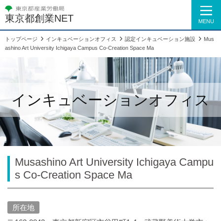
東京都創業NET
MENU
トップページ
インキュベーションオフィス
認定インキュベーション施設
Mus
ashino Art University Ichigaya Campus Co-Creation Space Ma
インキュベーションオフィス
Musashino Art University Ichigaya Campu
s Co-Creation Space Ma
所在地