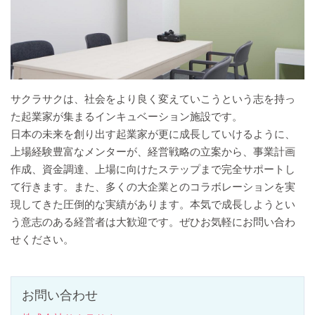
サクラサクは、社会をより良く変えていこうという志を持っ
た起業家が集まるインキュベーション施設です。
日本の未来を創り出す起業家が更に成長していけるように、
上場経験豊富なメンターが、経営戦略の立案から、事業計画
作成、資金調達、上場に向けたステップまで完全サポートし
て行きます。また、多くの大企業とのコラボレーションを実
現してきた圧倒的な実績があります。本気で成長しようとい
う意志のある経営者は大歓迎です。ぜひお気軽にお問い合わ
せください。
お問い合わせ