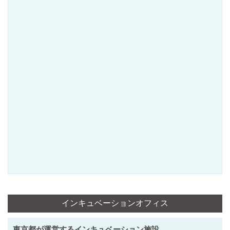
インキュベーションオフィス
東京都が運営するインキュベーション施設