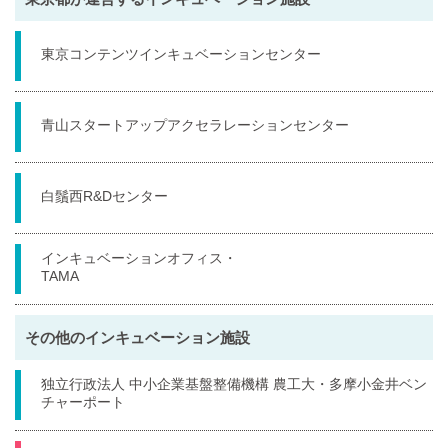
東京コンテンツインキュベーションセンター
青山スタートアップアクセラレーションセンター
白鬚西R&Dセンター
インキュベーションオフィス・
TAMA
その他のインキュベーション施設
独立行政法人 中小企業基盤整備機構 農工大・多摩小金井ベン
チャーポート