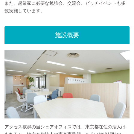
また、起業家に必要な勉強会、交流会、ピッチイベントも多
数実施しています。
施設概要
アクセス抜群の当シェアオフィスでは、東京都在住の法人は