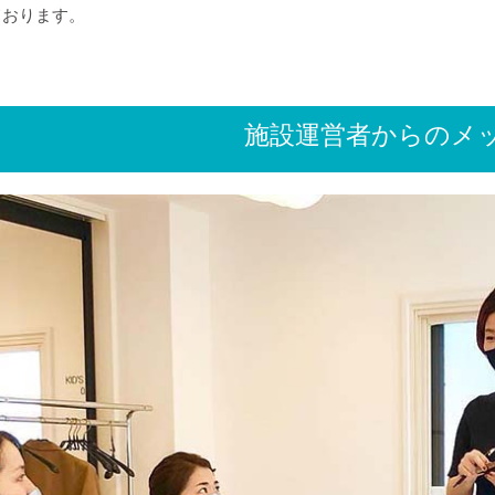
ております。
施設運営者からのメ