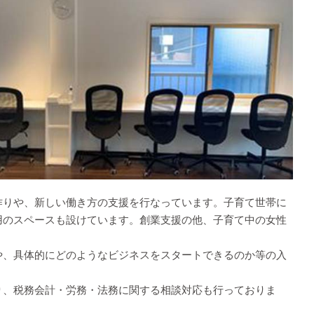
作りや、新しい働き方の支援を行なっています。子育て世帯に
用のスペースも設けています。創業支援の他、子育て中の女性
や、具体的にどのようなビジネスをスタートできるのか等の入
り、税務会計・労務・法務に関する相談対応も行っておりま