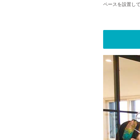
ペースを設置し