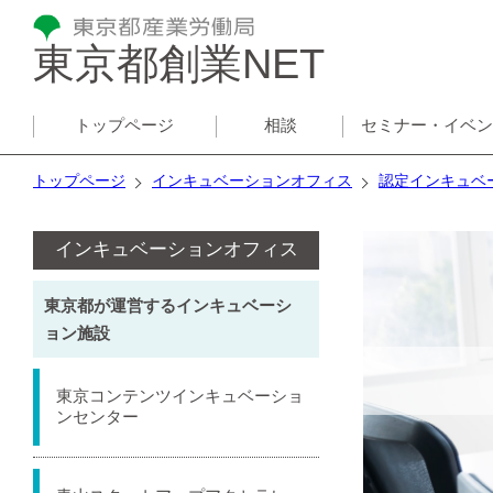
東京都創業NET
トップページ
相談
セミナー・イベ
トップページ
インキュベーションオフィス
認定インキュベ
インキュベーションオフィス
東京都が運営するインキュベーシ
ョン施設
東京コンテンツインキュベーショ
ンセンター