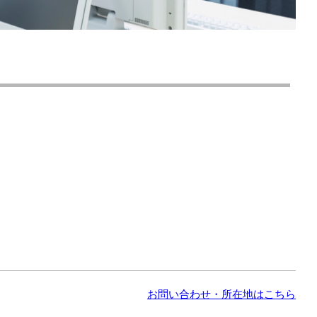
お問い合わせ・所在地はこちら