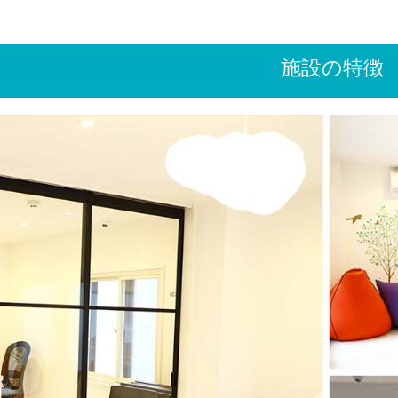
施設の特徴