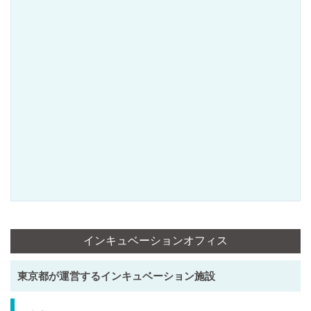
インキュベーションオフィス
東京都が運営するインキュベーション施設