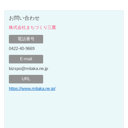
お問い合わせ
株式会社まちづくり三鷹
電話番号
0422-40-9669
E-mail
bizspo@mitaka.ne.jp
URL
https://www.mitaka.ne.jp/