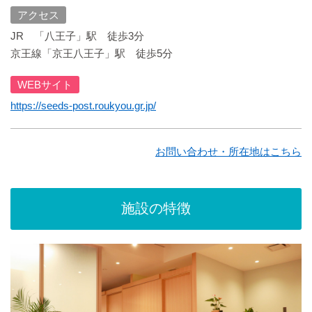
アクセス
JR 「八王子」駅 徒歩3分
京王線「京王八王子」駅 徒歩5分
WEBサイト
https://seeds-post.roukyou.gr.jp/
お問い合わせ・所在地はこちら
施設の特徴