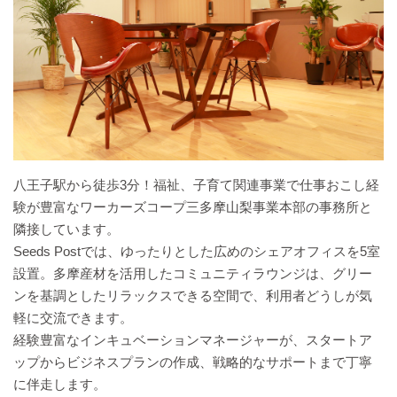
八王子駅から徒歩3分！福祉、子育て関連事業で仕事おこし経
験が豊富なワーカーズコープ三多摩山梨事業本部の事務所と
隣接しています。
Seeds Postでは、ゆったりとした広めのシェアオフィスを5室
設置。多摩産材を活用したコミュニティラウンジは、グリー
ンを基調としたリラックスできる空間で、利用者どうしが気
軽に交流できます。
経験豊富なインキュベーションマネージャーが、スタートア
ップからビジネスプランの作成、戦略的なサポートまで丁寧
に伴走します。