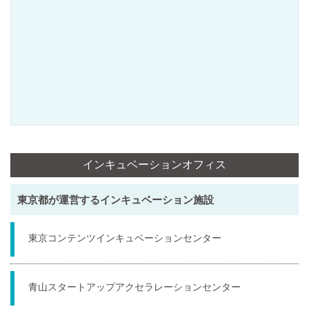
インキュベーションオフィス
東京都が運営するインキュベーション施設
東京コンテンツインキュベーションセンター
青山スタートアップアクセラレーションセンター