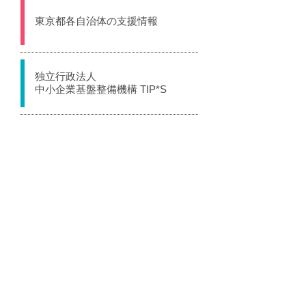
東京都各自治体の支援情報
独立行政法人
中小企業基盤整備機構 TIP*S