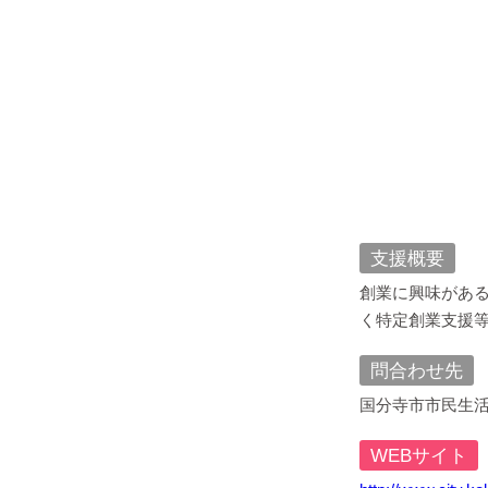
支援概要
創業に興味があ
く特定創業支援
問合わせ先
国分寺市市民生活部
WEBサイト