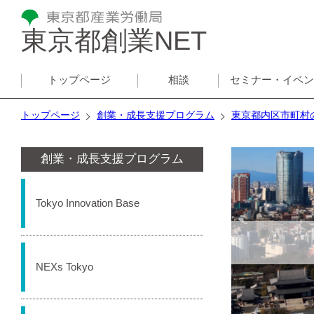
東京都創業NET
トップページ
相談
セミナー・イベ
トップページ
創業・成長支援プログラム
東京都内区市町村
創業・成長支援プログラム
Tokyo Innovation Base
NEXs Tokyo