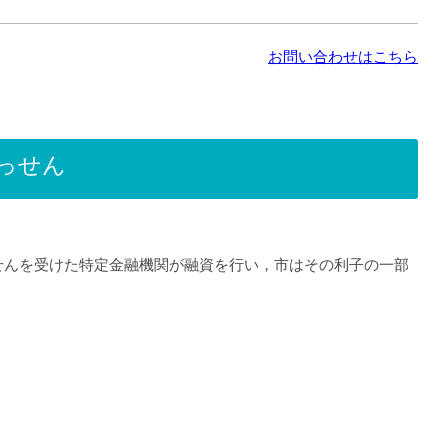
お問い合わせはこちら
っせん
せんを受けた特定金融機関が融資を行い，市はその利子の一部