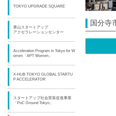
TOKYO UPGRADE SQUARE
国分寺
青山スタートアップ
アクセラレーションセンター
Acceleration Program in Tokyo for W
omen「APT Women」
X-HUB TOKYO GLOBAL STARTU
P ACCELERATOR
スタートアップ社会実装促進事業
「PoC Ground Tokyo」