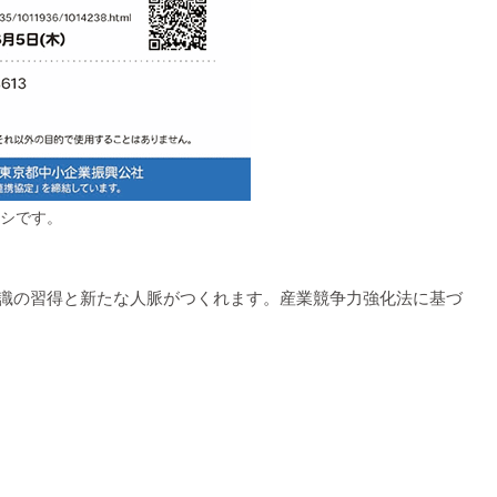
ラシです。
識の習得と新たな人脈がつくれます。産業競争力強化法に基づ