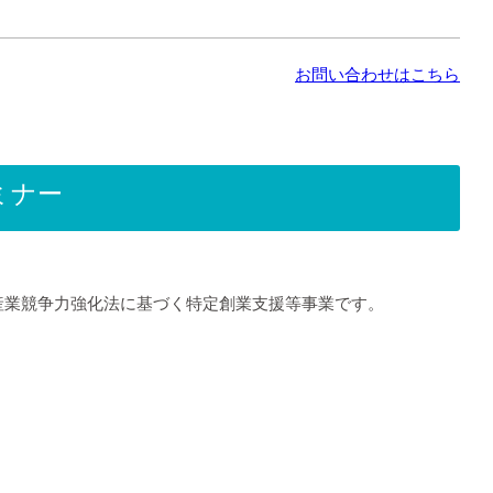
お問い合わせはこちら
ミナー
産業競争力強化法に基づく特定創業支援等事業です。