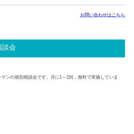
お問い合わせはこちら
相談会
マンの個別相談会です。月に1～2回，無料で実施していま