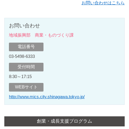
お問い合わせはこちら
お問い合わせ
地域振興部 商業・ものづくり課
電話番号
03-5498-6333
受付時間
8:30～17:15
WEBサイト
http://www.mics.city.shinagawa.tokyo.jp/
創業・成長支援プログラム