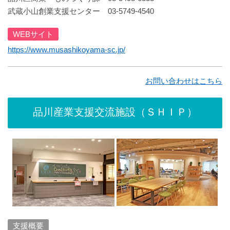
武蔵小山創業支援センター 03-5749-4540
WEBサイト
https://www.musashikoyama-sc.jp/
お問い合わせはこちら
品川産業支援交流施設（ＳＨＩＰ）
支援概要