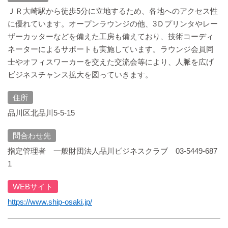
ＪＲ大崎駅から徒歩5分に立地するため、各地へのアクセス性
に優れています。オープンラウンジの他、3Ｄプリンタやレー
ザーカッターなどを備えた工房も備えており、技術コーディ
ネーターによるサポートも実施しています。ラウンジ会員同
士やオフィスワーカーを交えた交流会等により、人脈を広げ
ビジネスチャンス拡大を図っていきます。
住所
品川区北品川5-5-15
問合わせ先
指定管理者 一般財団法人品川ビジネスクラブ 03-5449-687
1
WEBサイト
https://www.ship-osaki.jp/