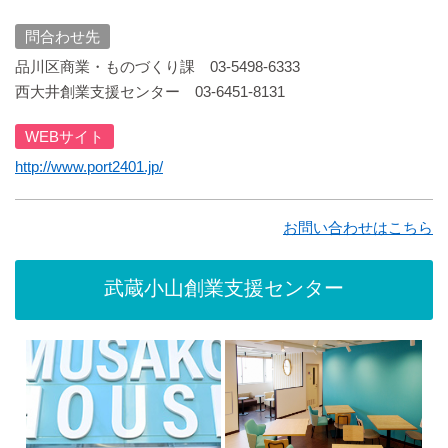
問合わせ先
品川区商業・ものづくり課 03-5498-6333
西大井創業支援センター 03-6451-8131
WEBサイト
http://www.port2401.jp/
お問い合わせはこちら
武蔵小山創業支援センター