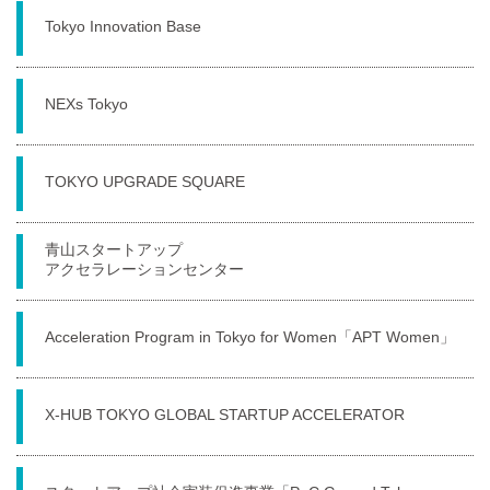
Tokyo Innovation Base
NEXs Tokyo
TOKYO UPGRADE SQUARE
青山スタートアップ
アクセラレーションセンター
Acceleration Program in Tokyo for Women「APT Women」
X-HUB TOKYO GLOBAL STARTUP ACCELERATOR