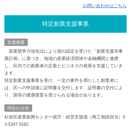
お問い合わせはこちら
特定創業支援事業
支援概要
産業競争力強化法により国の認定を受けた「創業支援等事
業計画」に基づき、地域の産業経済団体や金融機関と連携
し、区内での創業者の定着とビジネスの発展を支援していき
ます。
特定創業支援事業を受け、一定の要件を満たした創業者に
は、区への申請後に証明書を交付します。証明書の交付によ
り、国等の優遇措置を受けられる場合があります。
問合わせ先
杉並区産業振興センター就労・経営支援係（商工相談担当）0
3-5347-9182