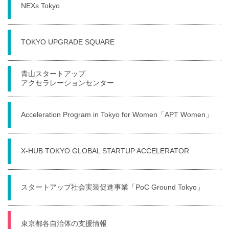
NEXs Tokyo
TOKYO UPGRADE SQUARE
青山スタートアップ
アクセラレーションセンター
Acceleration Program in Tokyo for Women「APT Women」
X-HUB TOKYO GLOBAL STARTUP ACCELERATOR
スタートアップ社会実装促進事業「PoC Ground Tokyo」
東京都各自治体の支援情報