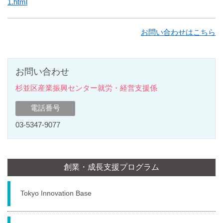
1.html
お問い合わせはこちら
お問い合わせ
杉並区産業振興センター就労・経営支援係
電話番号
03-5347-9077
創業・成長支援プログラム
Tokyo Innovation Base