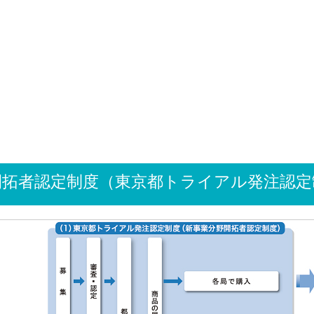
開拓者認定制度（東京都トライアル発注認定