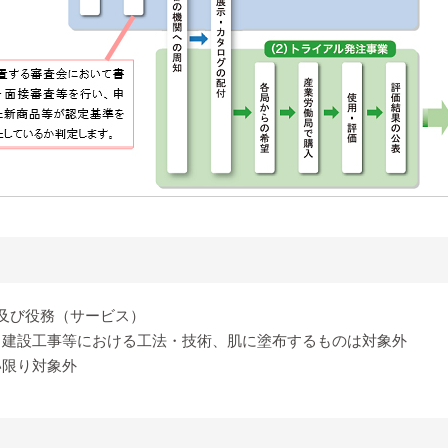
及び役務（サービス）
、建設工事等における工法・技術、肌に塗布するものは対象外
い限り対象外