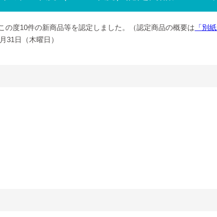
この度10件の新商品等を認定しました。（認定商品の概要は
「別紙
3月31日（木曜日）