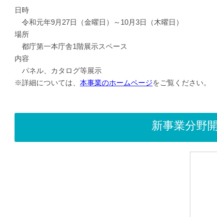
日時
令和元年9月27日（金曜日）～10月3日（木曜日）
場所
都庁第一本庁舎1階展示スペース
内容
パネル、カタログ等展示
※詳細については、
本事業のホームページ
をご覧ください。
新事業分野