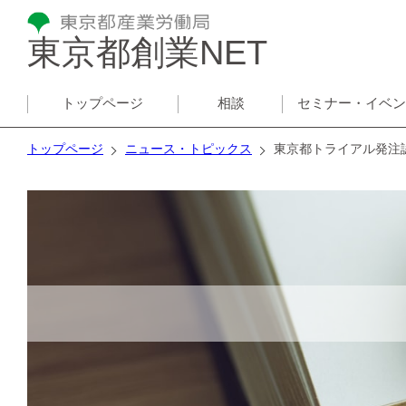
東京都創業NET
トップページ
相談
セミナー・イベ
トップページ
ニュース・トピックス
東京都トライアル発注認