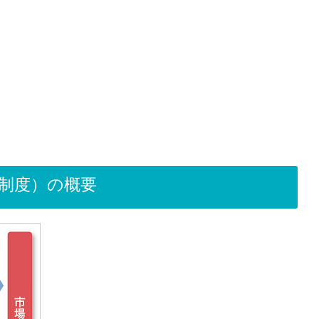
制度）の概要