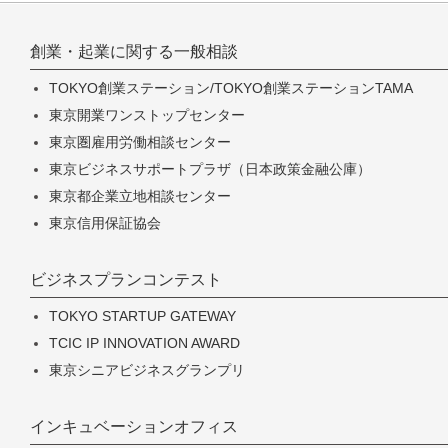
創業・起業に関する一般相談
TOKYO創業ステーション/TOKYO創業ステーションTAMA
東京開業ワンストップセンター
東京圏雇用労働相談センター
東京ビジネスサポートプラザ（日本政策金融公庫）
東京都企業立地相談センター
東京信用保証協会
ビジネスプランコンテスト
TOKYO STARTUP GATEWAY
TCIC IP INNOVATION AWARD
東京シニアビジネスグランプリ
インキュベーションオフィス