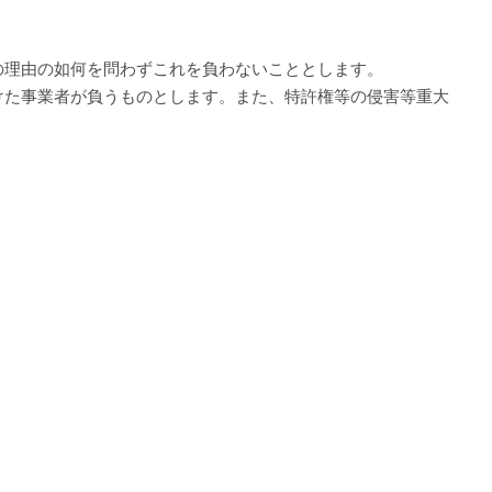
の理由の如何を問わずこれを負わないこととします。
けた事業者が負うものとします。また、特許権等の侵害等重大