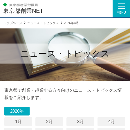
東京都創業NET
MENU
トップページ
ニュース・トピックス
2026年4月
ニュース・トピックス
東京都で創業・起業する方々向けのニュース・トピックス情
報をご紹介します。
2020年
1月
2月
3月
4月