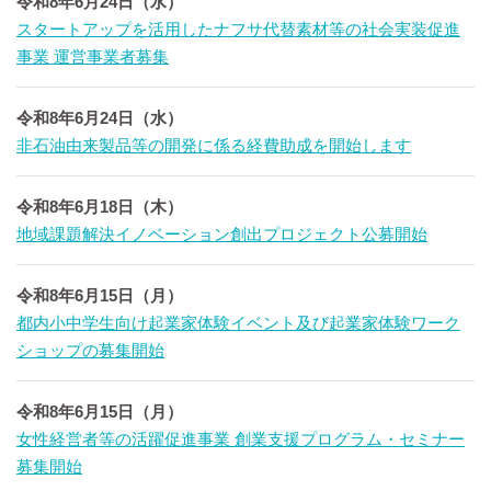
令和8年6月24日（水）
スタートアップを活用したナフサ代替素材等の社会実装促進
事業 運営事業者募集
令和8年6月24日（水）
非石油由来製品等の開発に係る経費助成を開始します
令和8年6月18日（木）
地域課題解決イノベーション創出プロジェクト公募開始
令和8年6月15日（月）
都内小中学生向け起業家体験イベント及び起業家体験ワーク
ショップの募集開始
令和8年6月15日（月）
女性経営者等の活躍促進事業 創業支援プログラム・セミナー
募集開始