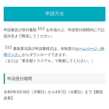
申請方法
【注】
申請書及び添付書類
を作成の上、申請受付期間内に下記
提出先まで郵送してください。
【注】
募集要項及び申請書様式は、本制度の
ホームページ（外
部リンク）
からダウンロードできます。
（または「東京都トライアル」で検索してください。）
申請受付期間
令和2年3月16日（月曜日）から4月7日（火曜日）まで【郵送
必着】