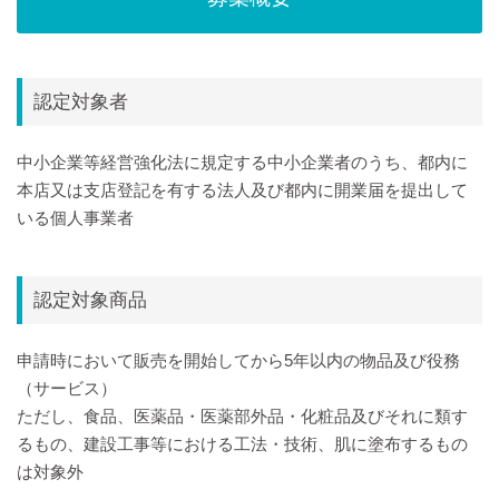
認定対象者
中小企業等経営強化法に規定する中小企業者のうち、都内に
本店又は支店登記を有する法人及び都内に開業届を提出して
いる個人事業者
認定対象商品
申請時において販売を開始してから5年以内の物品及び役務
（サービス）
ただし、食品、医薬品・医薬部外品・化粧品及びそれに類す
るもの、建設工事等における工法・技術、肌に塗布するもの
は対象外