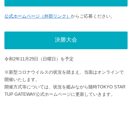
公式ホームページ（外部リンク）
からご応募ください。
決勝大会
令和2年11月29日（日曜日）を予定
※新型コロナウイルスの状況を踏まえ、当面はオンラインで
開催いたします。
開催方式等については、状況を鑑みながら随時TOKYO STAR
TUP GATEWAY公式ホームページに更新していきます。