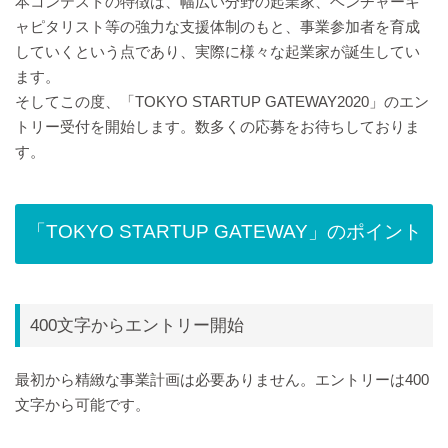
本コンテストの特徴は、幅広い分野の起業家、ベンチャーキ
ャピタリスト等の強力な支援体制のもと、事業参加者を育成
していくという点であり、実際に様々な起業家が誕生してい
ます。
そしてこの度、「TOKYO STARTUP GATEWAY2020」のエン
トリー受付を開始します。数多くの応募をお待ちしておりま
す。
「TOKYO STARTUP GATEWAY」のポイント
400文字からエントリー開始
最初から精緻な事業計画は必要ありません。エントリーは400
文字から可能です。