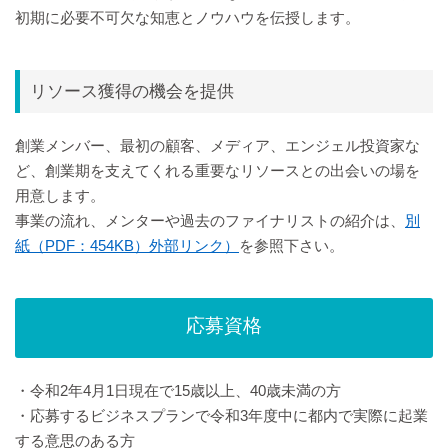
初期に必要不可欠な知恵とノウハウを伝授します。
リソース獲得の機会を提供
創業メンバー、最初の顧客、メディア、エンジェル投資家な
ど、創業期を支えてくれる重要なリソースとの出会いの場を
用意します。
事業の流れ、メンターや過去のファイナリストの紹介は、
別
紙（PDF：454KB）外部リンク）
を参照下さい。
応募資格
・令和2年4月1日現在で15歳以上、40歳未満の方
・応募するビジネスプランで令和3年度中に都内で実際に起業
する意思のある方