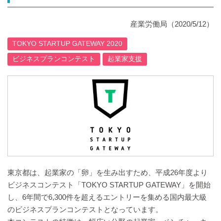
産業労働局
（2020/5/12）
TOKYO STARTUP GATEWAY 2020
ビジネスプランコンテスト
起業家支援
東京都は、起業家の「卵」を生み出すため、平成26年度より
ビジネスコンテスト「TOKYO STARTUP GATEWAY」を開始
し、6年間で6,300件を超えるエントリーを集める国内最大級
のビジネスプランコンテストとなっています。