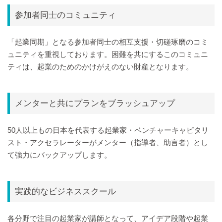
参加者同士のコミュニティ
「起業同期」となる参加者同士の相互支援・切磋琢磨のコミ
ュニティを重視しております。困難を共にするこのコミュニ
ティは、起業のためのかけがえのない財産となります。
メンターと共にプランをブラッシュアップ
50人以上もの日本を代表する起業家・ベンチャーキャピタリ
スト・アクセラレーターがメンター（指導者、助言者）とし
て強力にバックアップします。
実践的なビジネススクール
各分野で注目の起業家が講師となって、アイデア段階や起業