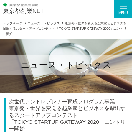
東京都創業NET
MENU
トップページ
ニュース・トピックス
東京発・世界を変える起業家とビジネスを
輩出するスタートアップコンテスト 「TOKYO STARTUP GATEWAY 2020」エントリ
ー開始
ニュース・トピックス
次世代アントレプレナー育成プログラム事業
東京発・世界を変える起業家とビジネスを輩出す
るスタートアップコンテスト
「TOKYO STARTUP GATEWAY 2020」エントリ
ー開始