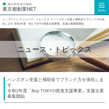
東京都創業NET
MENU
トップページ
ニュース・トピックス
ハンズオン支援と補助金でブランド力を強
化します 令和2年度「Buy TOKYO推進支援事業」支援企業募集開始
ニュース・トピックス
ハンズオン支援と補助金でブランド力を強化しま
す
令和2年度「Buy TOKYO推進支援事業」支援企業
募集開始