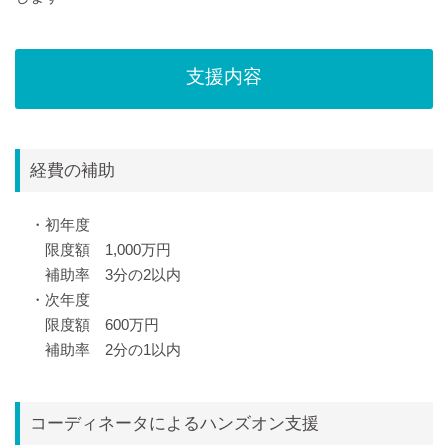
支援内容
経費の補助
・初年度
限度額 1,000万円
補助率 3分の2以内
・次年度
限度額 600万円
補助率 2分の1以内
コーディネータによるハンズオン支援