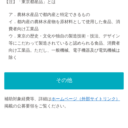
【注】「東京都産品」とは
ア．農林水産品で都内産と特定できるもの
イ．都内産の農林水産物を原材料として使用した食品、消
費者向け工業品
ウ．東京の歴史・文化や独自の製造技術・技法、デザイン
等にこだわって製造されていると認められる食品、消費者
向け工業品。ただし、一般機械、電子機器及び電気機械は
除く
その他
補助対象経費等、詳細は
ホームページ（外部サイトリンク）
掲載の公募要領をご覧ください。