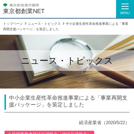
東京都創業NET
MENU
トップページ
ニュース・トピックス
中小企業生産性革命推進事業による「事業
再開支援パッケージ」を策定しました
ニュース・トピックス
中小企業生産性革命推進事業による「事業再開支
援パッケージ」を策定しました
経済産業省
（2020/5/22）