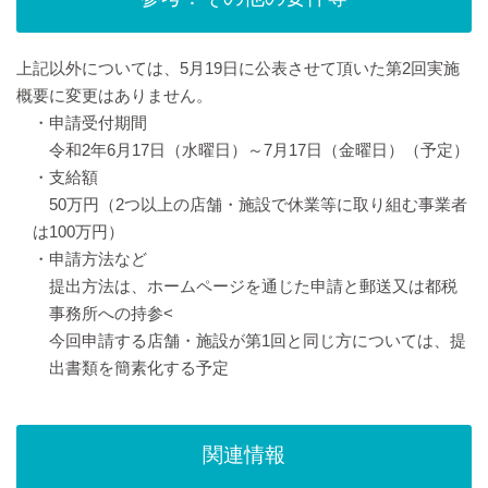
上記以外については、5月19日に公表させて頂いた第2回実施
概要に変更はありません。
・申請受付期間
令和2年6月17日（水曜日）～7月17日（金曜日）（予定）
・支給額
50万円（2つ以上の店舗・施設で休業等に取り組む事業者
は100万円）
・申請方法など
提出方法は、ホームページを通じた申請と郵送又は都税
事務所への持参<
今回申請する店舗・施設が第1回と同じ方については、提
出書類を簡素化する予定
関連情報