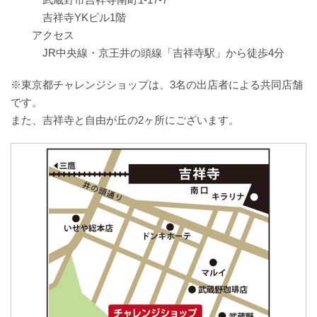
吉祥寺YKビル1階
アクセス
JR中央線・京王井の頭線「吉祥寺駅」から徒歩4分
※東京都チャレンジショップは、3名の出店者による共同店舗
です。
また、吉祥寺と自由が丘の2ヶ所にございます。