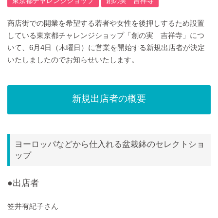
東京都チャレンジショップ
創の実 吉祥寺
商店街での開業を希望する若者や女性を後押しするため設置
している東京都チャレンジショップ「創の実 吉祥寺」につ
いて、6月4日（木曜日）に営業を開始する新規出店者が決定
いたしましたのでお知らせいたします。
新規出店者の概要
ヨーロッパなどから仕入れる盆栽鉢のセレクトショ
ップ
●出店者
笠井有紀子さん