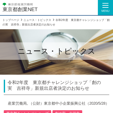
東京都創業NET
MENU
トップページ
ニュース・トピックス
令和2年度 東京都チャレンジショップ「創
の実 吉祥寺」新規出店者決定のお知らせ
ニュース・トピックス
令和2年度 東京都チャレンジショップ「創の
実 吉祥寺」新規出店者決定のお知らせ
産業労働局, （公財）東京都中小企業振興公社
（2020/5/28）