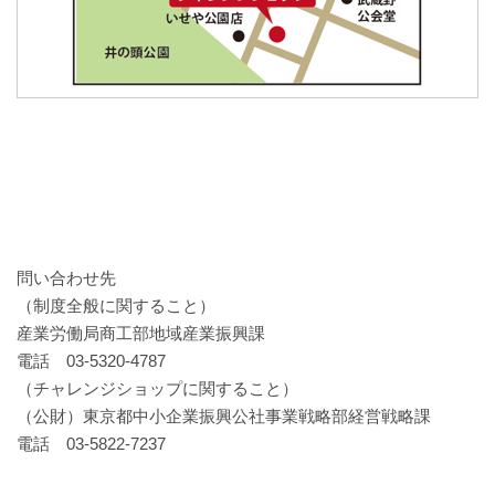
問い合わせ先
（制度全般に関すること）
産業労働局商工部地域産業振興課
電話 03-5320-4787
（チャレンジショップに関すること）
（公財）東京都中小企業振興公社事業戦略部経営戦略課
電話 03-5822-7237