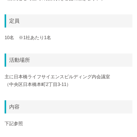
定員
10名 ※1社あたり1名
活動場所
主に日本橋ライフサイエンスビルディング内会議室
（中央区日本橋本町2丁目3-11）
内容
下記参照