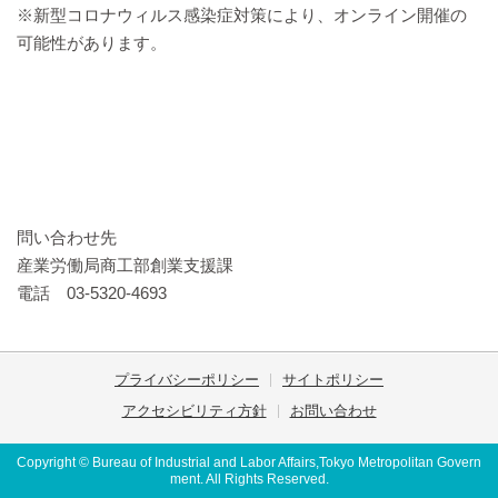
※新型コロナウィルス感染症対策により、オンライン開催の
可能性があります。
問い合わせ先
産業労働局商工部創業支援課
電話 03-5320-4693
プライバシーポリシー
サイトポリシー
アクセシビリティ方針
お問い合わせ
Copyright © Bureau of Industrial and Labor Affairs,Tokyo Metropolitan Govern
ment. All Rights Reserved.