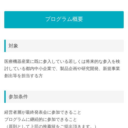
プログラム概要
対象
医療機器産業に既に参入している若しくは将来的な参入を検
討している都内中小企業で、製品企画や研究開発、新規事業
創出等を担当する方
参加条件
経営者層が最終発表会に参加できること
プログラムに継続的に参加できること
（原則として上司の推薦状をご提出頂きます。）