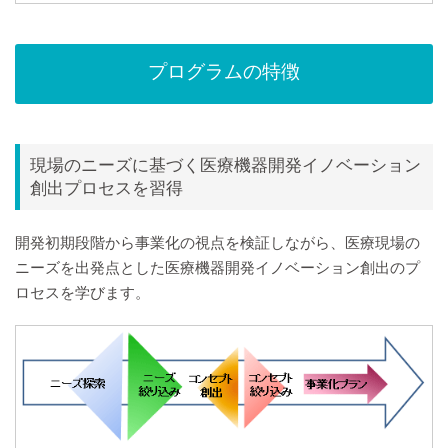
プログラムの特徴
現場のニーズに基づく医療機器開発イノベーション
創出プロセスを習得
開発初期段階から事業化の視点を検証しながら、医療現場の
ニーズを出発点とした医療機器開発イノベーション創出のプ
ロセスを学びます。