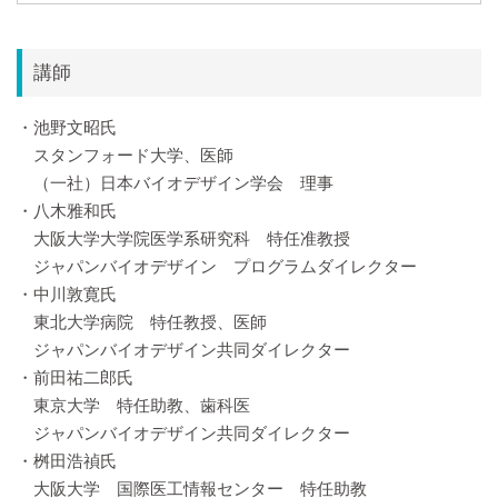
講師
・池野文昭氏
スタンフォード大学、医師
（一社）日本バイオデザイン学会 理事
・八木雅和氏
大阪大学大学院医学系研究科 特任准教授
ジャパンバイオデザイン プログラムダイレクター
・中川敦寛氏
東北大学病院 特任教授、医師
ジャパンバイオデザイン共同ダイレクター
・前田祐二郎氏
東京大学 特任助教、歯科医
ジャパンバイオデザイン共同ダイレクター
・桝田浩禎氏
大阪大学 国際医工情報センター 特任助教