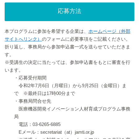
応募方法
本プログラムに参加を希望する企業は、
ホームページ（外部
サイトへリンク）
のフォームに必要事項をご記載ください。
折り返し、事務局から参加申込書一式を送らせていただきま
す。
※受講生の決定に当たっては、参加申込書をもとに審査を行
います。
・応募受付期間
令和2年7月6日（月曜日）から9月25日（金曜日）ま
で ※最終日は17時00分まで
・事務局問合せ先
医療機器開発イノベーション人材育成プログラム事務
局
電話：03-6265-6885
Eメール：secretariat（at）jamti.or.jp