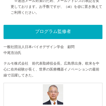
※迷惑メール対策のため、メールアドレスの表記を変
更しております。お手数ですが、（at）を@に置き換えて
ご利用ください。
プログラム監修者
一般社団法人日本バイオデザイン学会 顧問
中尾浩治氏
テルモ株式会社 前代表取締役会長。広島県出身。欧米を中
心に在外経験が長く、世界の医療機器イノベーションの最前
線で活躍してきた。