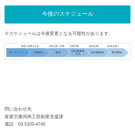
今後のスケジュール
※スケジュールは今後変更となる可能性があります。
問い合わせ先
産業労働局商工部創業支援課
電話 03-5320-4745