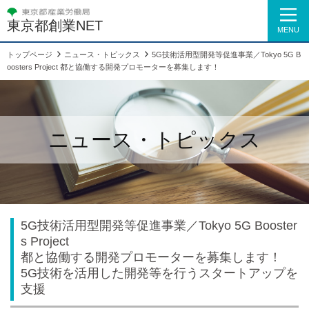
東京都創業NET
MENU
トップページ
ニュース・トピックス
5G技術活用型開発等促進事業／Tokyo 5G B
oosters Project 都と協働する開発プロモーターを募集します！
ニュース・トピックス
5G技術活用型開発等促進事業／Tokyo 5G Booster
s Project
都と協働する開発プロモーターを募集します！
5G技術を活用した開発等を行うスタートアップを
支援