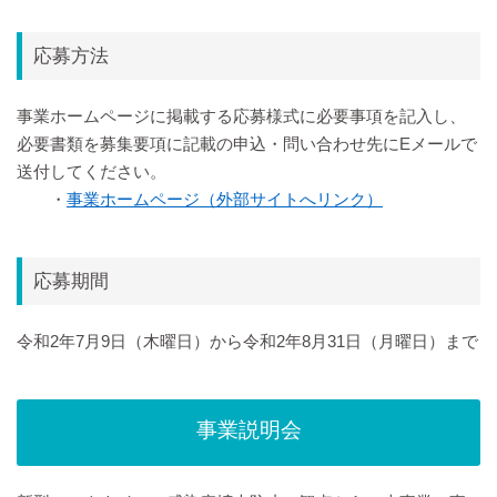
応募方法
事業ホームページに掲載する応募様式に必要事項を記入し、
必要書類を募集要項に記載の申込・問い合わせ先にEメールで
送付してください。
・
事業ホームページ（外部サイトへリンク）
応募期間
令和2年7月9日（木曜日）から令和2年8月31日（月曜日）まで
事業説明会