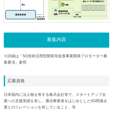
募集内容
※詳細は「5G技術活用型開発等促進事業開発プロモーター募
集要項」参照
応募資格
日本国内に法人格を有する株式会社等で、スタートアップ企
業への支援実績を有し、通信事業者をはじめとした5G関連企
業とのリレーションを有していること、等