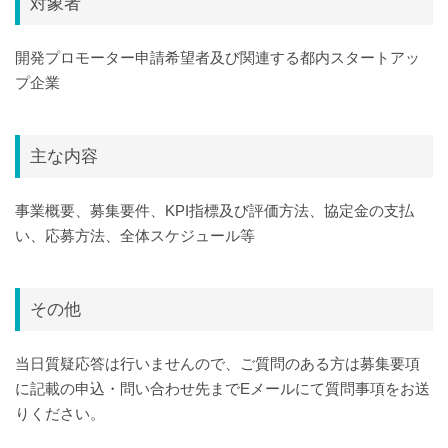
対象者
開発プロモーター申請希望者及び関連する都内スタートアッ
プ企業
主な内容
事業概要、募集要件、KPI指標及び評価方法、協定金の支払
い、応募方法、全体スケジュール等
その他
当日質疑応答は行いませんので、ご質問のある方は募集要項
に記載の申込・問い合わせ先までEメールにて質問事項をお送
りください。