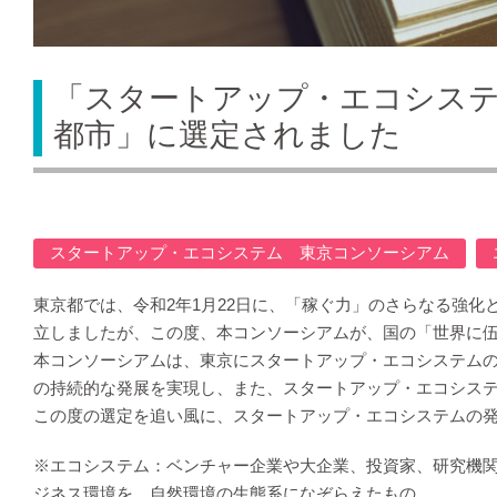
「スタートアップ・エコシス
都市」に選定されました
スタートアップ・エコシステム 東京コンソーシアム
東京都では、令和2年1月22日に、「稼ぐ力」のさらなる強
立しましたが、この度、本コンソーシアムが、国の「世界に
本コンソーシアムは、東京にスタートアップ・エコシステム
の持続的な発展を実現し、また、スタートアップ・エコシス
この度の選定を追い風に、スタートアップ・エコシステムの
※エコシステム：ベンチャー企業や大企業、投資家、研究機
ジネス環境を、自然環境の生態系になぞらえたもの