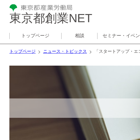
東京都創業NET
トップページ
相談
セミナー・イベ
トップページ
ニュース・トピックス
「スタートアップ・エ