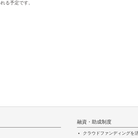
われる予定です。
融資・助成制度
クラウドファンディングを