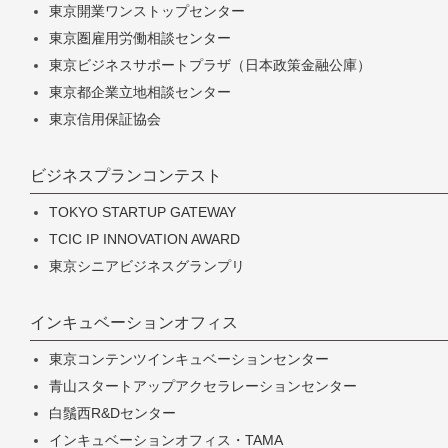
東京開業ワンストップセンター
東京圏雇用労働相談センター
東京ビジネスサポートプラザ（日本政策金融公庫）
東京都企業立地相談センター
東京信用保証協会
ビジネスプランコンテスト
TOKYO STARTUP GATEWAY
TCIC IP INNOVATION AWARD
東京シニアビジネスグランプリ
インキュベーションオフィス
東京コンテンツインキュベーションセンター
青山スタートアップアクセラレーションセンター
白鬚西R&Dセンター
インキュベーションオフィス・TAMA