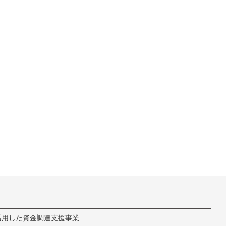
活用した資金調達支援事業