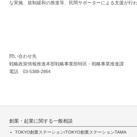
な実施、規制緩和の推進等、民間サポーターによる支援が行
問い合わせ先
戦略政策情報推進本部戦略事業部特区・戦略事業推進課
電話 03-5388-2864
創業・起業に関する一般相談
TOKYO創業ステーション/TOKYO創業ステーションTAMA