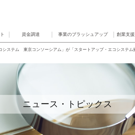
ント
資金調達
事業のブラッシュアップ
創業支援
コシステム 東京コンソーシアム」が「スタートアップ・エコシステム
ニュース・トピックス