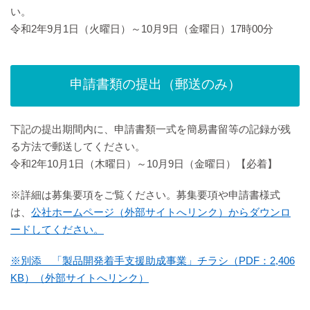
い。
令和2年9月1日（火曜日）～10月9日（金曜日）17時00分
申請書類の提出（郵送のみ）
下記の提出期間内に、申請書類一式を簡易書留等の記録が残
る方法で郵送してください。
令和2年10月1日（木曜日）～10月9日（金曜日）【必着】
※詳細は募集要項をご覧ください。募集要項や申請書様式
は、
公社ホームページ（外部サイトへリンク）からダウンロ
ードしてください。
※別添
「製品開発着手支援助成事業」チラシ（PDF：2,406
KB）（外部サイトへリンク）