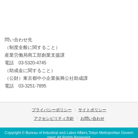
問い合わせ先
（制度全般に関すること）
産業労働局商工部創業支援課
電話 03-5320-4745
（助成金に関すること）
（公財）東京都中小企業振興公社助成課
電話 03-3251-7895
プライバシーポリシー
サイトポリシー
アクセシビリティ方針
お問い合わせ
Copyright © Bureau of Industrial and Labor Affairs,Tokyo Metropolitan Govern
ment. All Rights Reserved.