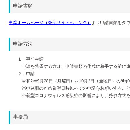
申請書類
事業ホームページ（外部サイトへリンク）
より申請書類をダ
申請方法
１．事前申請
申請を希望する方は、申請書類の作成に着手する前に事
２．申請
令和2年9月28日（月曜日）～10月2日（金曜日）の9時
※申込順のため希望日時以外での申請をお願いすること
※新型コロナウイルス感染症の影響により、持参方式を
事務局