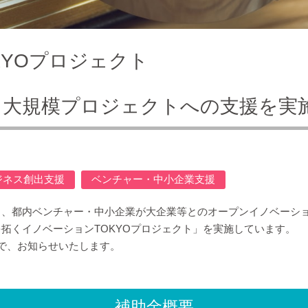
KYOプロジェクト
る大規模プロジェクトへの支援を実
ジネス創出支援
ベンチャー・中小企業支援
し、都内ベンチャー・中小企業が大企業等とのオープンイノベーシ
拓くイノベーションTOKYOプロジェクト」を実施しています。
で、お知らせいたします。
補助金概要