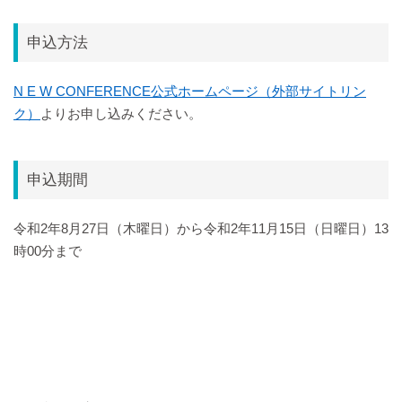
申込方法
N E W CONFERENCE公式ホームページ（外部サイトリン
ク）
よりお申し込みください。
申込期間
令和2年8月27日（木曜日）から令和2年11月15日（日曜日）13
時00分まで