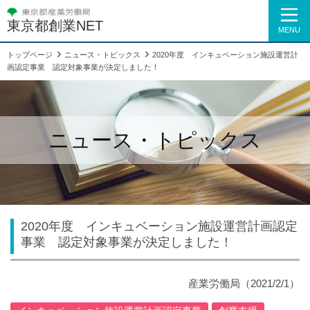
東京都創業NET
MENU
トップページ
ニュース・トピックス
2020年度 インキュベーション施設運営計
画認定事業 認定対象事業が決定しました！
ニュース・トピックス
2020年度 インキュベーション施設運営計画認定
事業 認定対象事業が決定しました！
産業労働局
（2021/2/1）