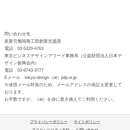
問い合わせ先
産業労働局商工部創業支援課
電話 03-5320-4763
東京ビジネスデザインアワード事務局（公益財団法人日本デ
ザイン振興会内）
電話 03-6743-3777
Eメール tokyo-design（at）jidp.or.jp
※迷惑メール対策のため、メールアドレスの表記を変更して
おります。
お手数ですが、（at）を@に置き換えてご利用ください。
プライバシーポリシー
サイトポリシー
アクセシビリティ方針
お問い合わせ