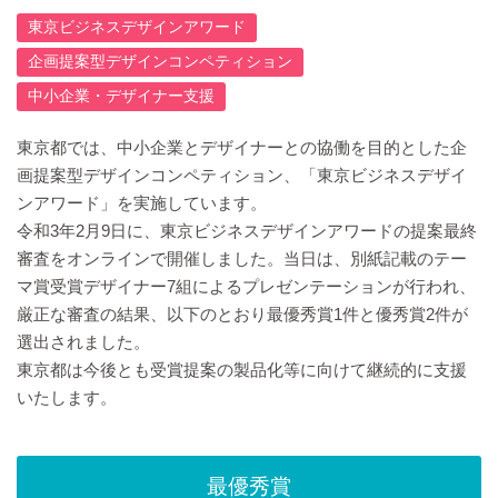
東京ビジネスデザインアワード
企画提案型デザインコンペティション
中小企業・デザイナー支援
東京都では、中小企業とデザイナーとの協働を目的とした企
画提案型デザインコンペティション、「東京ビジネスデザイ
ンアワード」を実施しています。
令和3年2月9日に、東京ビジネスデザインアワードの提案最終
審査をオンラインで開催しました。当日は、別紙記載のテー
マ賞受賞デザイナー7組によるプレゼンテーションが行われ、
厳正な審査の結果、以下のとおり最優秀賞1件と優秀賞2件が
選出されました。
東京都は今後とも受賞提案の製品化等に向けて継続的に支援
いたします。
最優秀賞