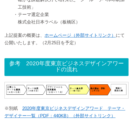
工技術」
・テーマ選定企業
株式会社日本ラベル（板橋区）
上記提案の概要は、
ホームページ（外部サイトリンク）
にて
公開いたします。（2月25日を予定）
参考 2020年度東京ビジネスデザインアワー
ドの流れ
※別紙
2020年度東京ビジネスデザインアワード テーマ・
デザイナー一覧（PDF：440KB）（外部サイトリンク）