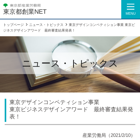
東京都創業NET
MENU
トップページ
ニュース・トピックス
東京デザインコンペティション事業 東京ビ
ジネスデザインアワード 最終審査結果発表！
ニュース・トピックス
東京デザインコンペティション事業
東京ビジネスデザインアワード 最終審査結果発
表！
産業労働局
（2021/2/10）