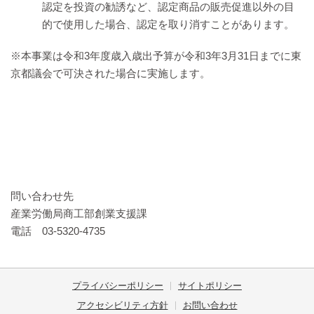
認定を投資の勧誘など、認定商品の販売促進以外の目
的で使用した場合、認定を取り消すことがあります。
※本事業は令和3年度歳入歳出予算が令和3年3月31日までに東
京都議会で可決された場合に実施します。
問い合わせ先
産業労働局商工部創業支援課
電話 03-5320-4735
プライバシーポリシー
サイトポリシー
アクセシビリティ方針
お問い合わせ