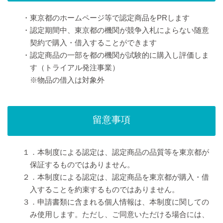
・東京都のホームページ等で認定商品をPRします
・認定期間中、東京都の機関が競争入札によらない随意
契約で購入・借入することができます
・認定商品の一部を都の機関が試験的に購入し評価しま
す（トライアル発注事業）
※物品の借入は対象外
留意事項
１．本制度による認定は、認定商品の品質等を東京都が
保証するものではありません。
２．本制度による認定は、認定商品を東京都が購入・借
入することを約束するものではありません。
３．申請書類に含まれる個人情報は、本制度に関しての
み使用します。ただし、ご同意いただける場合には、