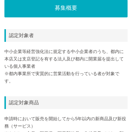
募集概要
認定対象者
中小企業等経営強化法に規定する中小企業者のうち、 都内に
本店又は支店登記を有する法人及び都内に開業届を提出して
いる個人事業者
※都内事業所で実質的に営業活動を行っている者が対象で
す。
認定対象商品
申請時において販売を開始してから5年以内の新商品及び新役
務（サービス）