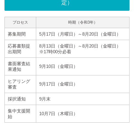
定）
プロセス
時期（令和3年）
募集期間
5月17日（月曜日）～8月20日（金曜日）
応募書類提
8月13日（金曜日）～8月20日（金曜日）
出期間
※17時00分必着
書面審査結
9月10日（金曜日）
果通知
ヒアリング
9月17日（金曜日）
審査
採択通知
9月末
集中支援開
10月7日（木曜日）
始