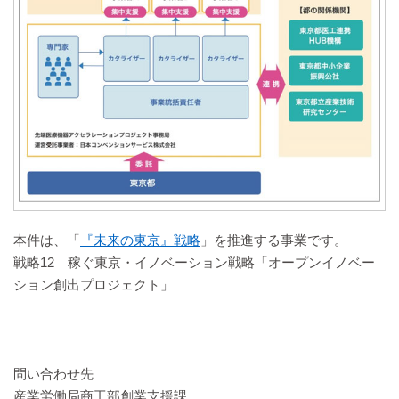
本件は、「
『未来の東京』戦略
」を推進する事業です。
戦略12 稼ぐ東京・イノベーション戦略「オープンイノベー
ション創出プロジェクト」
問い合わせ先
産業労働局商工部創業支援課