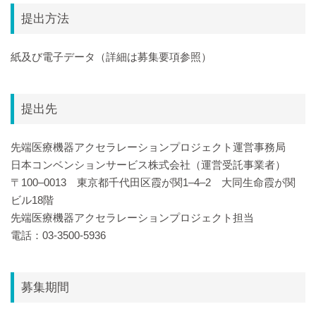
提出方法
紙及び電子データ（詳細は募集要項参照）
提出先
先端医療機器アクセラレーションプロジェクト運営事務局
日本コンベンションサービス株式会社（運営受託事業者）
〒100‒0013 東京都千代田区霞が関1‒4‒2 大同生命霞が関
ビル18階
先端医療機器アクセラレーションプロジェクト担当
電話：03-3500-5936
募集期間