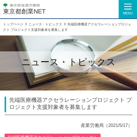
東京都創業NET
MENU
トップページ
ニュース・トピックス
先端医療機器アクセラレーションプロジェ
クト プロジェクト支援対象者を募集します
ニュース・トピックス
先端医療機器アクセラレーションプロジェクト プ
ロジェクト支援対象者を募集します
産業労働局
（2021/5/17）