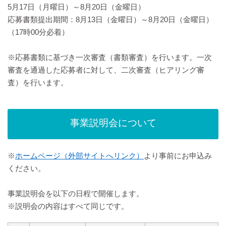
5月17日（月曜日）～8月20日（金曜日）
応募書類提出期間：8月13日（金曜日）～8月20日（金曜日）
（17時00分必着）
※応募書類に基づき一次審査（書類審査）を行います。一次
審査を通過した応募者に対して、二次審査（ヒアリング審
査）を行います。
事業説明会について
※
ホームページ（外部サイトへリンク）
より事前にお申込み
ください。
事業説明会を以下の日程で開催します。
※説明会の内容はすべて同じです。