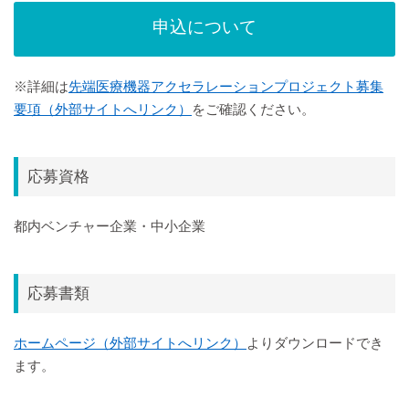
申込について
※詳細は
先端医療機器アクセラレーションプロジェクト募集
要項（外部サイトへリンク）
をご確認ください。
応募資格
都内ベンチャー企業・中小企業
応募書類
ホームページ（外部サイトへリンク）
よりダウンロードでき
ます。