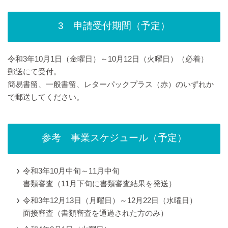
3 申請受付期間（予定）
令和3年10月1日（金曜日）～10月12日（火曜日）（必着）
郵送にて受付。
簡易書留、一般書留、レターパックプラス（赤）のいずれか
で郵送してください。
参考 事業スケジュール（予定）
令和3年10月中旬～11月中旬
書類審査（11月下旬に書類審査結果を発送）
令和3年12月13日（月曜日）～12月22日（水曜日）
面接審査（書類審査を通過された方のみ）