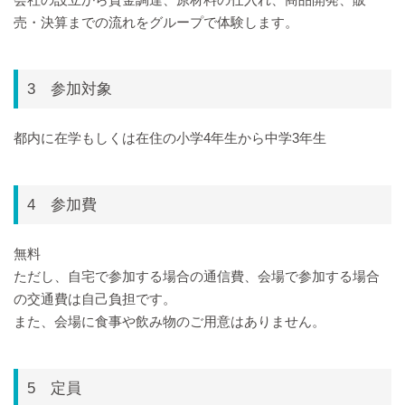
売・決算までの流れをグループで体験します。
3 参加対象
都内に在学もしくは在住の小学4年生から中学3年生
4 参加費
無料
ただし、自宅で参加する場合の通信費、会場で参加する場合
の交通費は自己負担です。
また、会場に食事や飲み物のご用意はありません。
5 定員