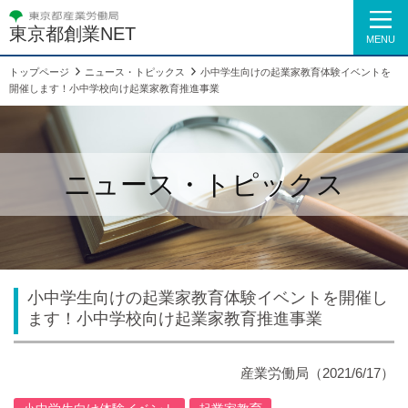
東京都創業NET
MENU
トップページ
ニュース・トピックス
小中学生向けの起業家教育体験イベントを
開催します！小中学校向け起業家教育推進事業
ニュース・トピックス
小中学生向けの起業家教育体験イベントを開催し
ます！小中学校向け起業家教育推進事業
産業労働局
（2021/6/17）