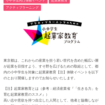
小中学生向け体験イベント
起業家教育
アクティブラーニング
東京都は、これからの産業を担う若い世代を含めた幅広い層
が起業を目指すよう、すそ野を広げるための取組として、都
内の小中学生を対象に起業家教育【注】体験イベントを以下
のとおり開催しますのでお知らせいたします。
【注】起業家教育とは（参考：経済産業省『「生きる力」を
育む起業家教育のススメ』）
高い志や意欲を持つ自立した人間として、他者と協働しなが