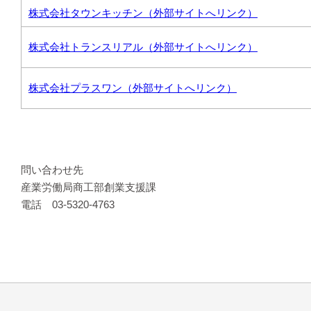
株式会社タウンキッチン（外部サイトへリンク）
株式会社トランスリアル（外部サイトへリンク）
株式会社プラスワン（外部サイトへリンク）
問い合わせ先
産業労働局商工部創業支援課
電話 03-5320-4763