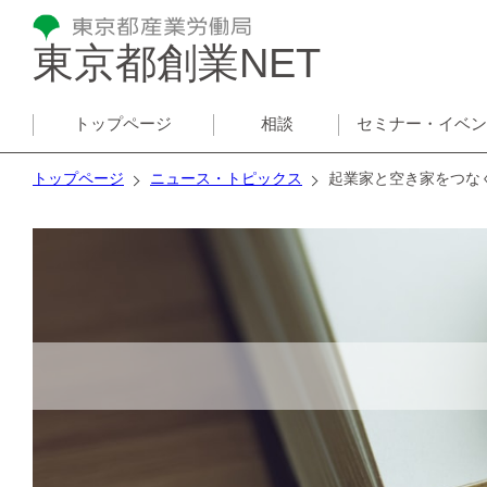
東京都創業NET
トップページ
相談
セミナー・イベ
トップページ
ニュース・トピックス
起業家と空き家をつな