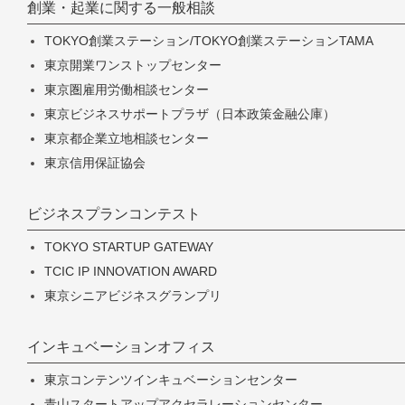
創業・起業に関する一般相談
TOKYO創業ステーション/TOKYO創業ステーションTAMA
東京開業ワンストップセンター
東京圏雇用労働相談センター
東京ビジネスサポートプラザ（日本政策金融公庫）
東京都企業立地相談センター
東京信用保証協会
ビジネスプランコンテスト
TOKYO STARTUP GATEWAY
TCIC IP INNOVATION AWARD
東京シニアビジネスグランプリ
インキュベーションオフィス
東京コンテンツインキュベーションセンター
青山スタートアップアクセラレーションセンター