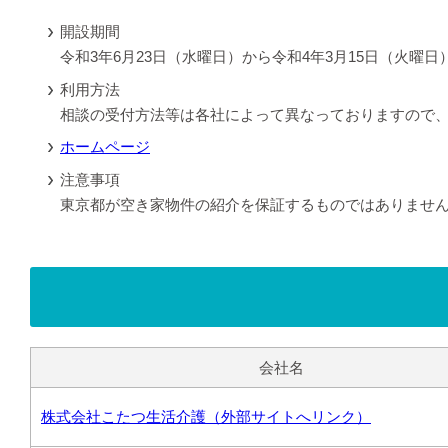
開設期間
令和3年6月23日（水曜日）から令和4年3月15日（火曜日
利用方法
相談の受付方法等は各社によって異なっておりますので
ホームページ
注意事項
東京都が空き家物件の紹介を保証するものではありませ
会社名
株式会社こたつ生活介護（外部サイトへリンク）