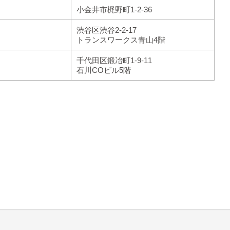
小金井市梶野町1-2-36
渋谷区渋谷2-2-17
トランスワークス青山4階
千代田区鍛冶町1-9-11
石川COビル5階