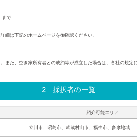
）まで
、詳細は下記のホームページを御確認ください。
ん。また、空き家所有者との成約等が成立した場合は、各社の規定
2 採択者の一覧
紹介可能エリア
立川市、昭島市、武蔵村山市、福生市、多摩地域