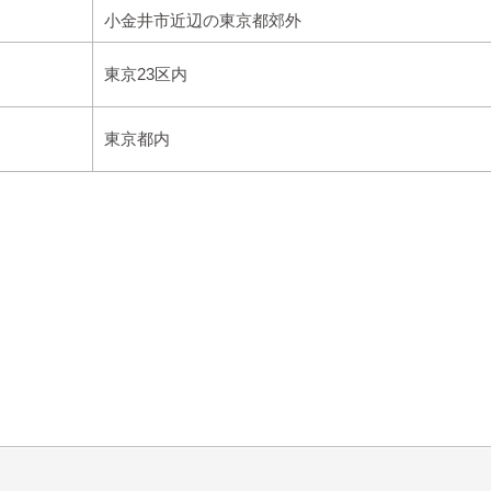
小金井市近辺の東京都郊外
東京23区内
東京都内