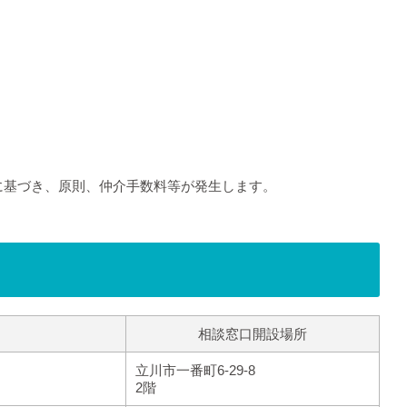
に基づき、原則、仲介手数料等が発生します。
相談窓口開設場所
立川市一番町6-29-8
2階