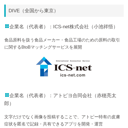
DIVE（全国から東京）
企業名（代表者）：ICS-net株式会社（小池祥悟）
食品原料を扱う食品メーカー・食品工場のための原料の取引
に関するBtoBマッチングサービスを展開
企業名（代表者）：アトピヨ合同会社（赤穂亮太
郎）
文字だけでなく画像を投稿することで、アトピー特有の皮膚
症状を匿名で記録・共有できるアプリを開発・運営