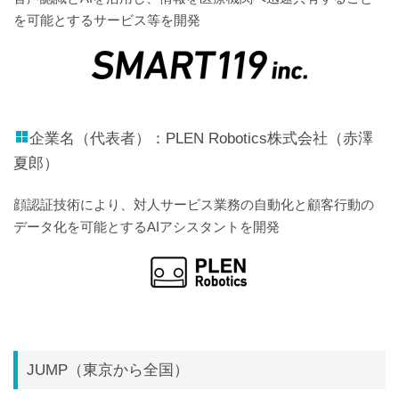
を可能とするサービス等を開発
企業名（代表者）：PLEN Robotics株式会社（赤澤
夏郎）
顔認証技術により、対人サービス業務の自動化と顧客行動の
データ化を可能とするAIアシスタントを開発
JUMP（東京から全国）