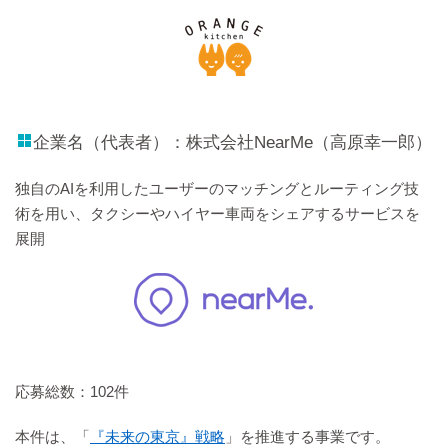
企業名（代表者）：株式会社NearMe（高原幸一郎）
独自のAIを利用したユーザーのマッチングとルーティング技
術を用い、タクシーやハイヤー車両をシェアするサービスを
展開
応募総数：102件
本件は、「
『未来の東京』戦略
」を推進する事業です。