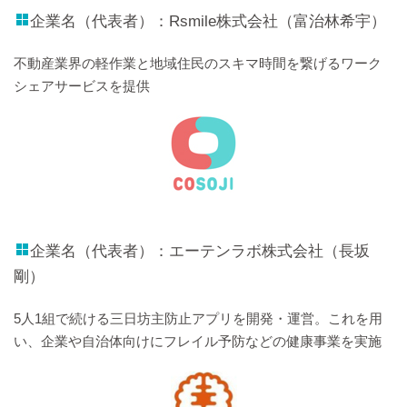
企業名（代表者）：Rsmile株式会社（富治林希宇）
不動産業界の軽作業と地域住民のスキマ時間を繋げるワーク
シェアサービスを提供
企業名（代表者）：エーテンラボ株式会社（長坂
剛）
5人1組で続ける三日坊主防止アプリを開発・運営。これを用
い、企業や自治体向けにフレイル予防などの健康事業を実施