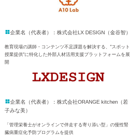
企業名（代表者）：株式会社LX DESIGN（金谷智）
教育現場の講師・コンテンツ不足課題を解決する、”スポット
授業提供”に特化した外部人材活用支援プラットフォームを展
開
企業名（代表者）：株式会社ORANGE kitchen（若
子みな美）
「管理栄養士がオンラインで伴走する寄り添い型」の慢性腎
臓病重症化予防プログラムを提供