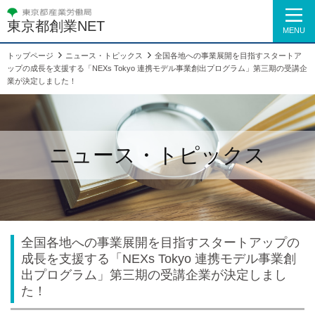
東京都創業NET
MENU
トップページ
ニュース・トピックス
全国各地への事業展開を目指すスタートア
ップの成長を支援する「NEXs Tokyo 連携モデル事業創出プログラム」第三期の受講企
業が決定しました！
ニュース・トピックス
全国各地への事業展開を目指すスタートアップの
成長を支援する「NEXs Tokyo 連携モデル事業創
出プログラム」第三期の受講企業が決定しまし
た！