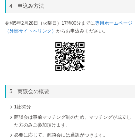
4 申込み方法
令和5年2月28日（火曜日）17時00分までに
専用ホームページ
（外部サイトへリンク）
からお申込みください。
5 商談会の概要
1社30分
商談会は事前マッチング制のため、マッチングが成立し
た方のみご参加頂けます。
必要に応じて、商談会には通訳がつきます。