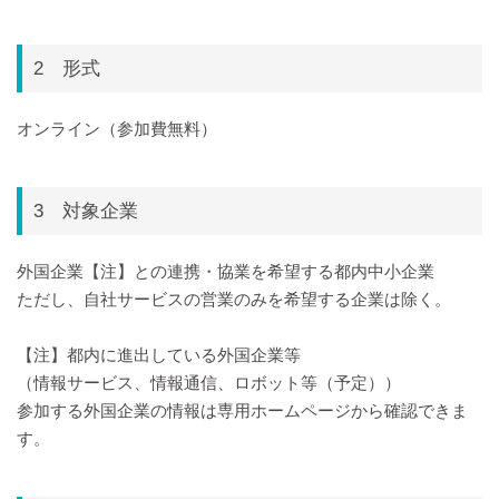
2 形式
オンライン（参加費無料）
3 対象企業
外国企業【注】との連携・協業を希望する都内中小企業
ただし、自社サービスの営業のみを希望する企業は除く。
【注】都内に進出している外国企業等
（情報サービス、情報通信、ロボット等（予定））
参加する外国企業の情報は専用ホームページから確認できま
す。