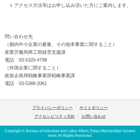
アクセス方法等はお申し込み頂いた方にご案内します。
問い合わせ先
（都内中小企業の募集、その他本事業に関すること）
産業労働局商工部経営支援課
電話 03-5320-4798
（外国企業に関すること）
政策企画局戦略事業部戦略事業課
電話 03-5388-2061
プライバシーポリシー
サイトポリシー
アクセシビリティ方針
お問い合わせ
Copyright © Bureau of Industrial and Labor Affairs,Tokyo Metropolitan Govern
ment. All Rights Reserved.