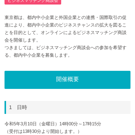
ビジネスマッチング商談会
東京都は、都内中小企業と外国企業との連携・国際取引の促
進により、都内中小企業のビジネスチャンスの拡大を図るこ
とを目的として、オンラインによるビジネスマッチング商談
会を開催します。
つきましては、ビジネスマッチング商談会への参加を希望す
る、都内中小企業を募集します。
開催概要
1 日時
令和5年3月10日（金曜日）14時00分～17時15分
（受付は13時30分より開始します。）