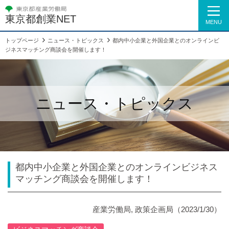
東京都創業NET
MENU
トップページ
ニュース・トピックス
都内中小企業と外国企業とのオンラインビ
ジネスマッチング商談会を開催します！
ニュース・トピックス
都内中小企業と外国企業とのオンラインビジネス
マッチング商談会を開催します！
産業労働局, 政策企画局（2023/1/30）