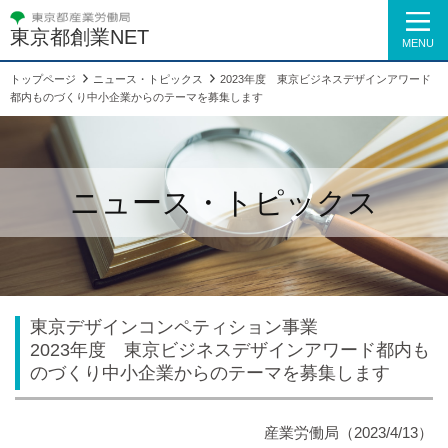
東京都創業NET
MENU
トップページ
ニュース・トピックス
2023年度 東京ビジネスデザインアワード
都内ものづくり中小企業からのテーマを募集します
ニュース・トピックス
東京デザインコンペティション事業
2023年度 東京ビジネスデザインアワード都内も
のづくり中小企業からのテーマを募集します
産業労働局（2023/4/13）