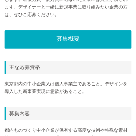
ます。デザイナーと一緒に新規事業に取り組みたい企業の方
は、ぜひご応募ください。
募集概要
主な応募資格
東京都内の中小企業又は個人事業主であること。デザインを
導入した新事業実現に意欲があること。
募集内容
都内ものづくり中小企業が保有する高度な技術や特殊な素材