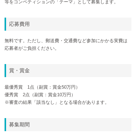
等をコンペティションの「テーマ」として募集します。
応募費用
無料です。ただし、郵送費・交通費など参加にかかる実費は
応募者がご負担ください。
賞・賞金
最優秀賞 1点（副賞：賞金50万円）
優秀賞 2点（副賞：賞金10万円）
※審査の結果「該当なし」となる場合があります。
募集期間