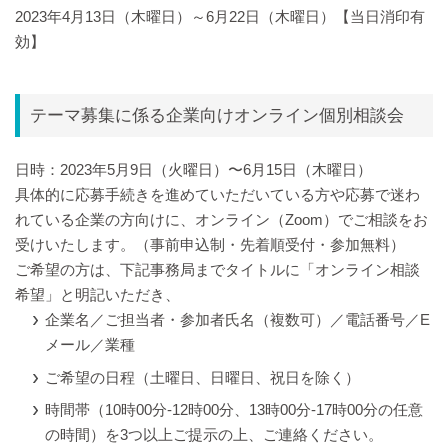
2023年4月13日（木曜日）～6月22日（木曜日）【当日消印有
効】
テーマ募集に係る企業向けオンライン個別相談会
日時：2023年5月9日（火曜日）〜6月15日（木曜日）
具体的に応募手続きを進めていただいている方や応募で迷わ
れている企業の方向けに、オンライン（Zoom）でご相談をお
受けいたします。（事前申込制・先着順受付・参加無料）
ご希望の方は、下記事務局までタイトルに「オンライン相談
希望」と明記いただき、
企業名／ご担当者・参加者氏名（複数可）／電話番号／E
メール／業種
ご希望の日程（土曜日、日曜日、祝日を除く）
時間帯（10時00分-12時00分、13時00分-17時00分の任意
の時間）を3つ以上ご提示の上、ご連絡ください。