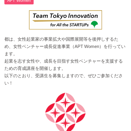
APT Women
都は、女性起業家の事業拡大や国際展開等を後押しするた
め、女性ベンチャー成長促進事業（APT Women）を行ってい
ます。
起業を志す女性や、成長を目指す女性ベンチャーを支援する
ための育成講座を開催します。
以下のとおり、受講生を募集しますので、ぜひご参加くださ
い！