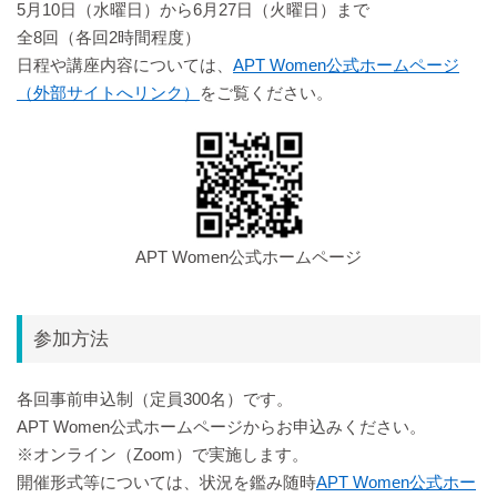
5月10日（水曜日）から6月27日（火曜日）まで
全8回（各回2時間程度）
日程や講座内容については、
APT Women公式ホームページ
（外部サイトへリンク）
をご覧ください。
APT Women公式ホームページ
参加方法
各回事前申込制（定員300名）です。
APT Women公式ホームページからお申込みください。
※オンライン（Zoom）で実施します。
開催形式等については、状況を鑑み随時
APT Women公式ホー