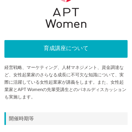
育成講座について
経営戦略、マーケティング、人材マネジメント、資金調達な
ど、女性起業家のさらなる成長に不可欠な知識について、実
際に活躍している女性起業家が講義をします。また、女性起
業家とAPT Womenの先輩受講生とのパネルディスカッション
も実施します。
開催時期等