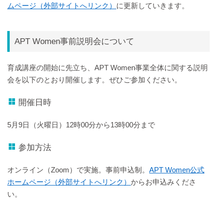
ムページ（外部サイトへリンク）
に更新していきます。
APT Women事前説明会について
育成講座の開始に先立ち、APT Women事業全体に関する説明
会を以下のとおり開催します。ぜひご参加ください。
開催日時
5月9日（火曜日）12時00分から13時00分まで
参加方法
オンライン（Zoom）で実施。事前申込制。
APT Women公式
ホームページ（外部サイトへリンク）
からお申込みくださ
い。