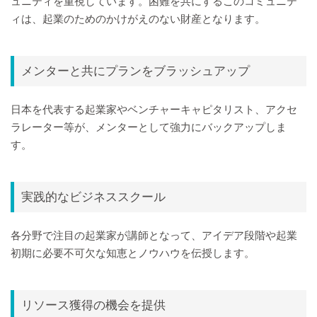
ュニティを重視しています。困難を共にするこのコミュニテ
ィは、起業のためのかけがえのない財産となります。
メンターと共にプランをブラッシュアップ
日本を代表する起業家やベンチャーキャピタリスト、アクセ
ラレーター等が、メンターとして強力にバックアップしま
す。
実践的なビジネススクール
各分野で注目の起業家が講師となって、アイデア段階や起業
初期に必要不可欠な知恵とノウハウを伝授します。
リソース獲得の機会を提供