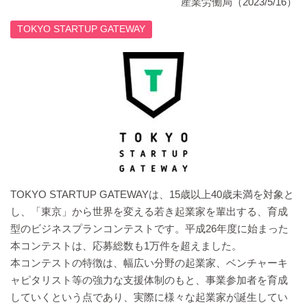
産業労働局（2023/5/16）
TOKYO STARTUP GATEWAY
TOKYO STARTUP GATEWAYは、15歳以上40歳未満を対象と
し、「東京」から世界を変える若き起業家を輩出する、育成
型のビジネスプランコンテストです。平成26年度に始まった
本コンテストは、応募総数も1万件を超えました。
本コンテストの特徴は、幅広い分野の起業家、ベンチャーキ
ャピタリスト等の強力な支援体制のもと、事業参加者を育成
していくという点であり、実際に様々な起業家が誕生してい