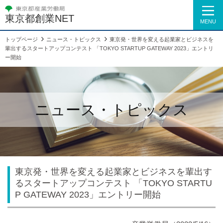
東京都創業NET
MENU
トップページ
ニュース・トピックス
東京発・世界を変える起業家とビジネスを
輩出するスタートアップコンテスト 「TOKYO STARTUP GATEWAY 2023」エントリ
ー開始
ニュース・トピックス
東京発・世界を変える起業家とビジネスを輩出す
るスタートアップコンテスト 「TOKYO STARTU
P GATEWAY 2023」エントリー開始