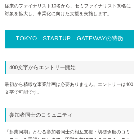
従来のファイナリスト10名から、セミファイナリスト30名に
対象を拡大し、事業化に向けた支援を実施します。
TOKYO STARTUP GATEWAYの特徴
400文字からエントリー開始
最初から精緻な事業計画は必要ありません。エントリーは400
文字で可能です。
参加者同士のコミュニティ
「起業同期」となる参加者同士の相互支援・切磋琢磨のコミ