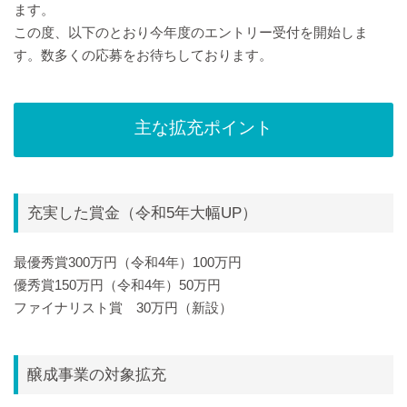
ます。
この度、以下のとおり今年度のエントリー受付を開始しま
す。数多くの応募をお待ちしております。
主な拡充ポイント
充実した賞金（令和5年大幅UP）
最優秀賞300万円（令和4年）100万円
優秀賞150万円（令和4年）50万円
ファイナリスト賞 30万円（新設）
醸成事業の対象拡充