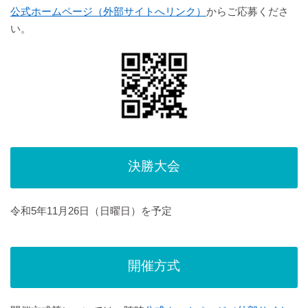
公式ホームページ（外部サイトへリンク）
からご応募くださ
い。
決勝大会
令和5年11月26日（日曜日）を予定
開催方式