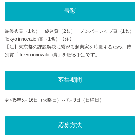
表彰
最優秀賞（1名） 優秀賞（2名） メンバーシップ賞（1名）
Tokyo innovation賞（1名）【注】
【注】東京都の課題解決に繋がる起業家を応援するため、特
別賞「Tokyo innovation賞」を贈る予定です。
募集期間
令和5年5月16日（火曜日）～7月9日（日曜日）
応募方法