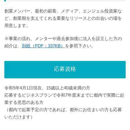
創業メンバー、最初の顧客、メディア、エンジェル投資家な
ど、創業期を支えてくれる重要なリソースとの出会いの場を
用意します。
※事業の流れ、メンターや過去参加後に法人を設立した方の
紹介は、
別紙（PDF：337KB）
を参照下さい。
応募資格
令和5年4月1日現在、15歳以上40歳未満の方
応募するビジネスプランで令和7年度末までに都内で実際に起
業する意思のある方
（都内で起業予定の方であれば、都外にお住まいの方も応募
いただけます）