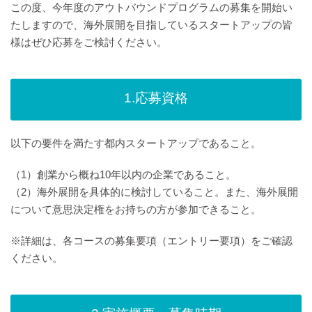
この度、今年度のアウトバウンドプログラムの募集を開始い
たしますので、海外展開を目指しているスタートアップの皆
様はぜひ応募をご検討ください。
1.応募資格
以下の要件を満たす都内スタートアップであること。
（1）創業から概ね10年以内の企業であること。
（2）海外展開を具体的に検討していること。また、海外展開
について意思決定権をお持ちの方が参加できること。
※詳細は、各コースの募集要項（エントリー要項）をご確認
ください。