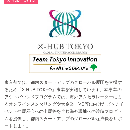
X-HUB TOKYO
東京都では、都内スタートアップのグローバル展開を支援す
るため「X-HUB TOKYO」事業を実施しています。本事業の
アウトバウンドプログラムでは、海外アクセラレーターによ
るオンラインメンタリングや大企業・VC等に向けたピッチイ
ベントや展示会への出展等を含む海外現地への渡航プログラ
ムを提供し、都内スタートアップのグローバルな成長をサポ
ートします。