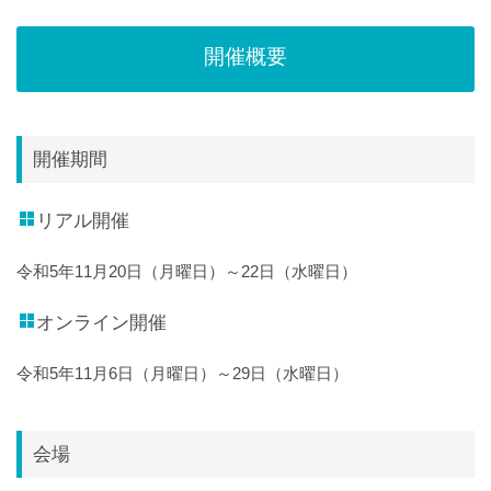
開催概要
開催期間
リアル開催
令和5年11月20日（月曜日）～22日（水曜日）
オンライン開催
令和5年11月6日（月曜日）～29日（水曜日）
会場