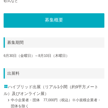
彰式など
募集概要
募集期間
6月30日（金曜日）～8月10日（木曜日）
出展料
ハイブリッド出展（リアル1小間（約9平方メート
ル）及びオンライン展）
中小企業者・団体 77,000円（税込）※小規模企業者・
団体を除く