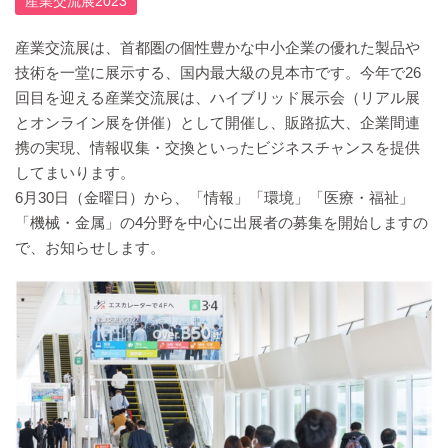
産業交流展2023
産業交流展は、首都圏の個性豊かな中小企業の優れた製品や
技術を一堂に展示する、国内最大級の見本市です。今年で26
回目を迎える産業交流展は、ハイブリッド展示会（リアル展
とオンライン展を併催）として開催し、販路拡大、企業間連
携の実現、情報収集・交換といったビジネスチャンスを提供
してまいります。
6月30日（金曜日）から、「情報」「環境」「医療・福祉」
「機械・金属」の4分野を中心に出展者の募集を開始しますの
で、お知らせします。