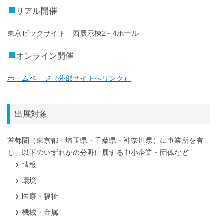
リアル開催
東京ビッグサイト 西展示棟2～4ホール
オンライン開催
ホームページ（外部サイトへリンク）
出展対象
首都圏（東京都・埼玉県・千葉県・神奈川県）に事業所を有
し、以下のいずれかの分野に属する中小企業・団体など
情報
環境
医療・福祉
機械・金属