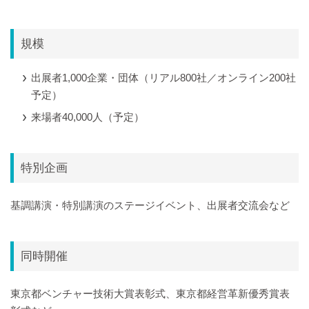
規模
出展者1,000企業・団体（リアル800社／オンライン200社
予定）
来場者40,000人（予定）
特別企画
基調講演・特別講演のステージイベント、出展者交流会など
同時開催
東京都ベンチャー技術大賞表彰式、東京都経営革新優秀賞表