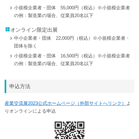
小規模企業者・団体 55,000円（税込）※小規模企業者
の例：製造業の場合、従業員20名以下
オンライン限定出展
中小企業者・団体 22,000円（税込）※小規模企業者・
団体を除く
小規模企業者・団体 16,500円（税込）※小規模企業者
の例：製造業の場合、従業員20名以下
申込方法
産業交流展2023公式ホームページ（外部サイトへリンク）
よ
りオンラインによる申込