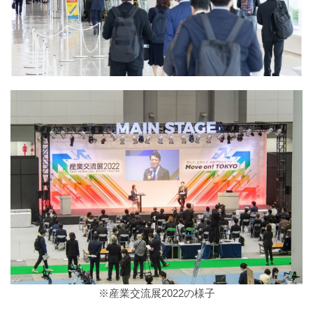
※産業交流展2022の様子