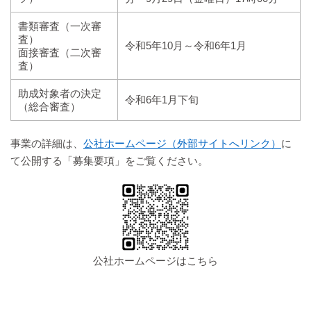
書類審査（一次審
査）
令和5年10月～令和6年1月
面接審査（二次審
査）
助成対象者の決定
令和6年1月下旬
（総合審査）
事業の詳細は、
公社ホームページ（外部サイトへリンク）
に
て公開する「募集要項」をご覧ください。
公社ホームページはこちら