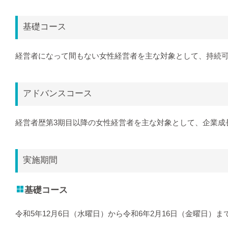
基礎コース
経営者になって間もない女性経営者を主な対象として、持続可
アドバンスコース
経営者歴第3期目以降の女性経営者を主な対象として、企業成
実施期間
基礎コース
令和5年12月6日（水曜日）から令和6年2月16日（金曜日）ま