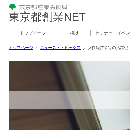
東京都創業NET
トップページ
相談
セミナー・イベ
トップページ
ニュース・トピックス
女性経営者等の活躍促