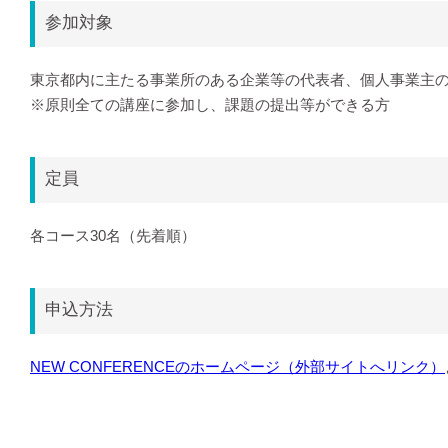
参加対象
東京都内に主たる事業所のある企業等の代表者、個人事業主
※原則全ての講座に参加し、課題の提出等ができる方
定員
各コース30名（先着順）
申込方法
NEW CONFERENCEのホームページ（外部サイトへリンク）