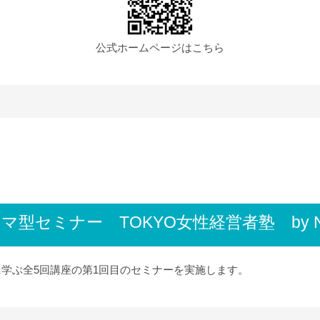
公式ホームページはこちら
マ型セミナー TOKYO女性経営者塾 by 
学ぶ全5回講座の第1回目のセミナーを実施します。