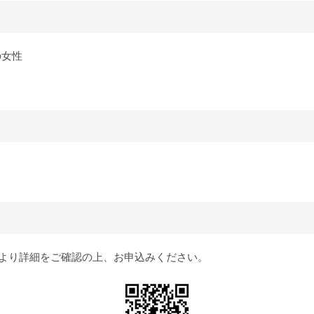
の女性
より詳細をご確認の上、お申込みください。