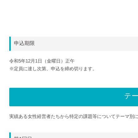
申込期限
令和5年12月1日（金曜日）正午
※定員に達し次第、申込を締め切ります。
テー
実績ある女性経営者たちから特定の課題等についてテーマ別に