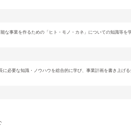
能な事業を作るための「ヒト・モノ・カネ」についての知識等を学
長に必要な知識・ノウハウを総合的に学び、事業計画を書き上げる全
で