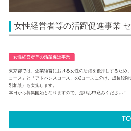
女性経営者等の活躍促進事業 
女性経営者等の活躍促進事業
東京都では、企業経営における女性の活躍を後押しするため、女
コース」と「アドバンスコース」の2コースに分け、成長段階
別相談）も実施します。
本日から募集開始となりますので、是非お申込みください！
T