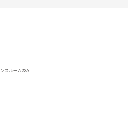
ンスルーム22A