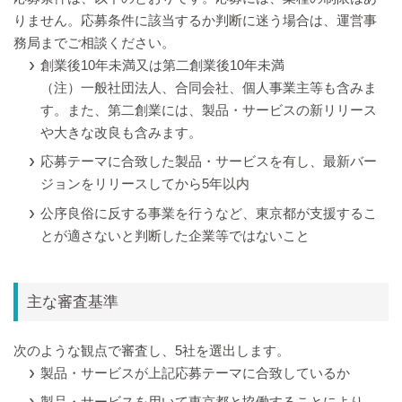
りません。応募条件に該当するか判断に迷う場合は、運営事
務局までご相談ください。
創業後10年未満又は第二創業後10年未満
（注）一般社団法人、合同会社、個人事業主等も含みま
す。また、第二創業には、製品・サービスの新リリース
や大きな改良も含みます。
応募テーマに合致した製品・サービスを有し、最新バー
ジョンをリリースしてから5年以内
公序良俗に反する事業を行うなど、東京都が支援するこ
とが適さないと判断した企業等ではないこと
主な審査基準
次のような観点で審査し、5社を選出します。
製品・サービスが上記応募テーマに合致しているか
製品・サービスを用いて東京都と協働することにより、