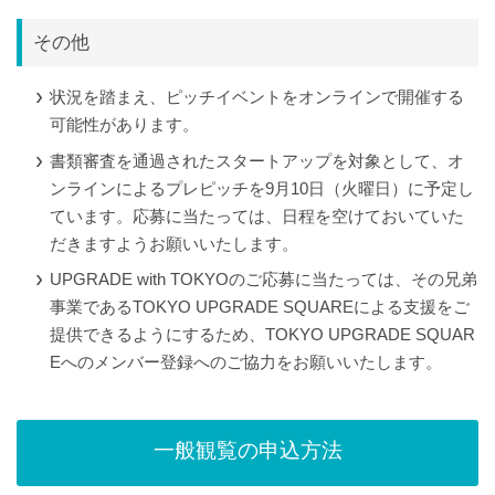
その他
状況を踏まえ、ピッチイベントをオンラインで開催する
可能性があります。
書類審査を通過されたスタートアップを対象として、オ
ンラインによるプレピッチを9月10日（火曜日）に予定し
ています。応募に当たっては、日程を空けておいていた
だきますようお願いいたします。
UPGRADE with TOKYOのご応募に当たっては、その兄弟
事業であるTOKYO UPGRADE SQUAREによる支援をご
提供できるようにするため、TOKYO UPGRADE SQUAR
Eへのメンバー登録へのご協力をお願いいたします。
一般観覧の申込方法