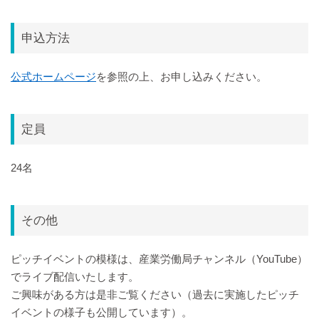
申込方法
公式ホームページ
を参照の上、お申し込みください。
定員
24名
その他
ピッチイベントの模様は、産業労働局チャンネル（YouTube）
でライブ配信いたします。
ご興味がある方は是非ご覧ください（過去に実施したピッチ
イベントの様子も公開しています）。