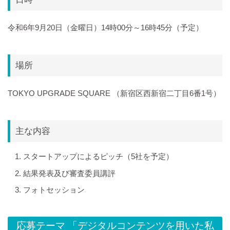
令和6年9月20日（金曜日）14時00分～16時45分（予定）
場所
TOKYO UPGRADE SQUARE （新宿区西新宿二丁目6番1号）
主な内容
スタートアップによるピッチ（5社を予定）
結果発表及び審査委員講評
フォトセッション
応募テーマ 「デジタルコンテンツを用いた私