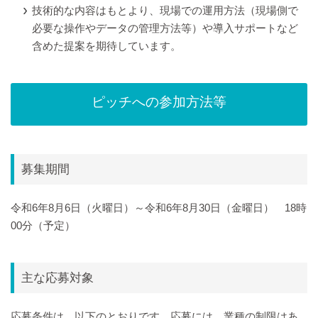
技術的な内容はもとより、現場での運用方法（現場側で
必要な操作やデータの管理方法等）や導入サポートなど
含めた提案を期待しています。
ピッチへの参加方法等
募集期間
令和6年8月6日（火曜日）～令和6年8月30日（金曜日） 18時
00分（予定）
主な応募対象
応募条件は、以下のとおりです。応募には、業種の制限はあ