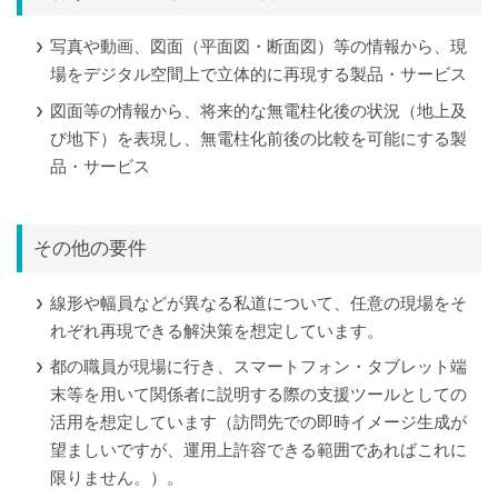
写真や動画、図面（平面図・断面図）等の情報から、現
場をデジタル空間上で立体的に再現する製品・サービス
図面等の情報から、将来的な無電柱化後の状況（地上及
び地下）を表現し、無電柱化前後の比較を可能にする製
品・サービス
その他の要件
線形や幅員などが異なる私道について、任意の現場をそ
れぞれ再現できる解決策を想定しています。
都の職員が現場に行き、スマートフォン・タブレット端
末等を用いて関係者に説明する際の支援ツールとしての
活用を想定しています（訪問先での即時イメージ生成が
望ましいですが、運用上許容できる範囲であればこれに
限りません。）。