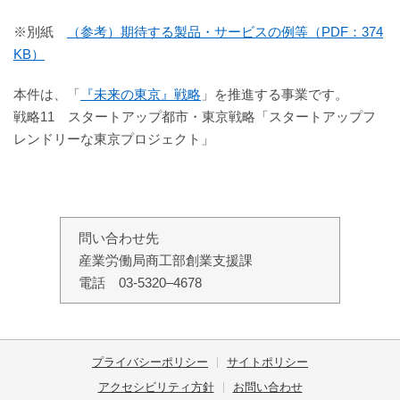
※別紙
（参考）期待する製品・サービスの例等（PDF：374
KB）
本件は、「
『未来の東京』戦略
」を推進する事業です。
戦略11 スタートアップ都市・東京戦略「スタートアップフ
レンドリーな東京プロジェクト」
問い合わせ先
産業労働局商工部創業支援課
電話 03-5320–4678
プライバシーポリシー
サイトポリシー
アクセシビリティ方針
お問い合わせ