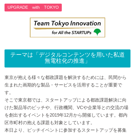
UPGRADE with TOKYO
テーマは「デジタルコンテンツを用いた私道
無電柱化の推進」
東京が抱える様々な都政課題を解決するためには、民間から
生まれた画期的な製品・サービスを活用することが重要で
す。
そこで東京都では、スタートアップによる都政課題解決に向
けた製品等のピッチや、行政機関、VCや企業等との交流の場
を創出するイベントを2019年12月から開催しています。都内
区市町村の抱える課題も対象としています。
本日より、ピッチイベントに参加するスタートアップを募集