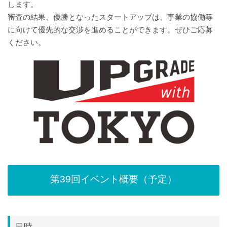
します。
審査の結果、優勝となったスタートアップは、事業の協働等
に向けて優先的な交渉を進めることができます。ぜひご応募
ください。
第39回イベント概要（予定）
日時