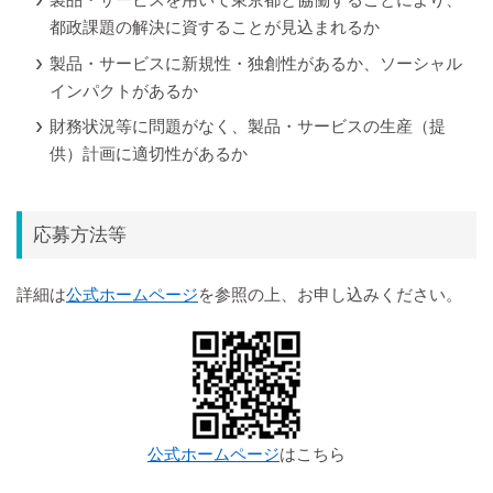
都政課題の解決に資することが見込まれるか
製品・サービスに新規性・独創性があるか、ソーシャル
インパクトがあるか
財務状況等に問題がなく、製品・サービスの生産（提
供）計画に適切性があるか
応募方法等
詳細は
公式ホームページ
を参照の上、お申し込みください。
公式ホームページ
はこちら