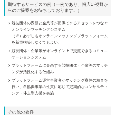
期待するサービスの例（一例であり、幅広い視野か
らのご提案をお待ちしております。）
競技団体の課題と企業等が提供できるアセットをつなぐ
オンラインマッチングシステム
（※）必ずしもオンラインマッチングプラットフォーム
を新規構築しなくてもよい。
競技団体・企業等がオンライン上で交流できるコミュニ
ケーションシステム
プラットフォームに参画する競技団体・企業等のマッチ
ングが活性化する仕組み
プラットフォーム運営事業者がマッチング案件の精査を
行い、各協働事業の性質に応じて定期的なコンサルティ
ング・伴走型支援を実施
その他の要件