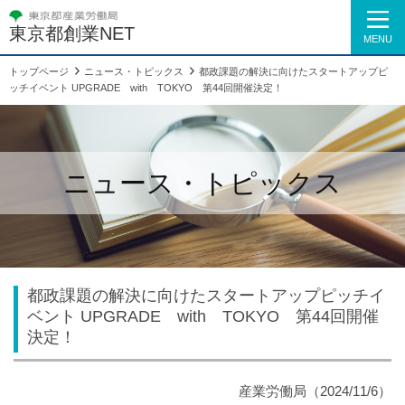
東京都創業NET
MENU
トップページ
ニュース・トピックス
都政課題の解決に向けたスタートアップピ
ッチイベント UPGRADE with TOKYO 第44回開催決定！
ニュース・トピックス
都政課題の解決に向けたスタートアップピッチイ
ベント UPGRADE with TOKYO 第44回開催
決定！
産業労働局（2024/11/6）