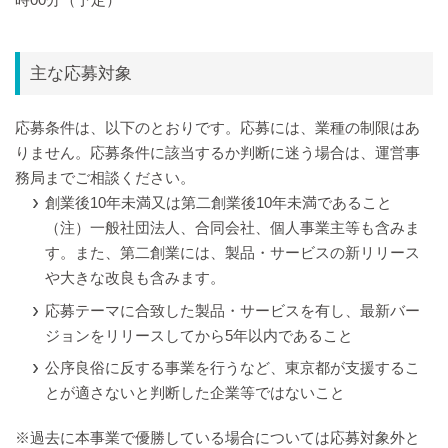
主な応募対象
応募条件は、以下のとおりです。応募には、業種の制限はあ
りません。応募条件に該当するか判断に迷う場合は、運営事
務局までご相談ください。
創業後10年未満又は第二創業後10年未満であること
（注）一般社団法人、合同会社、個人事業主等も含みま
す。また、第二創業には、製品・サービスの新リリース
や大きな改良も含みます。
応募テーマに合致した製品・サービスを有し、最新バー
ジョンをリリースしてから5年以内であること
公序良俗に反する事業を行うなど、東京都が支援するこ
とが適さないと判断した企業等ではないこと
※過去に本事業で優勝している場合については応募対象外と