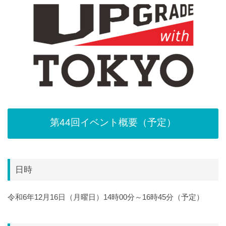
第44回イベント概要（予定）
日時
令和6年12月16日（月曜日）14時00分～16時45分（予定）