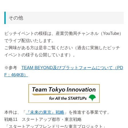
その他
ピッチイベントの模様は、産業労働局チャンネル（YouTube）
でライブ配信いたします。
ご興味がある方は是非ご覧ください（過去に実施したピッチ
イベントの様子も公開しています）。
※参考
TEAM BEYOND及びプラットフォームについて（PD
F：464KB）
本件は、「
『未来の東京』戦略
」を推進する事業です。
戦略11 スタートアップ都市・東京戦略
「スタートアップフレンドリーな東京プロジェクト」