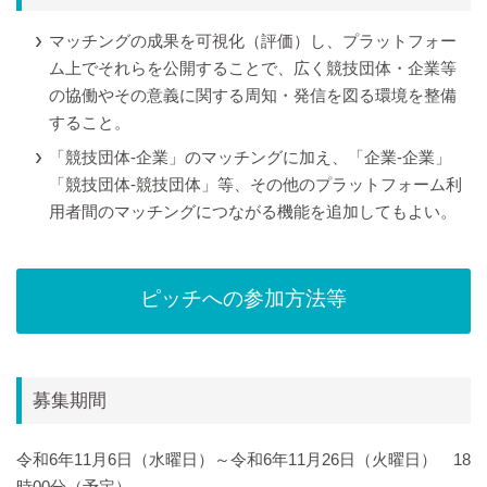
マッチングの成果を可視化（評価）し、プラットフォー
ム上でそれらを公開することで、広く競技団体・企業等
の協働やその意義に関する周知・発信を図る環境を整備
すること。
「競技団体-企業」のマッチングに加え、「企業-企業」
「競技団体-競技団体」等、その他のプラットフォーム利
用者間のマッチングにつながる機能を追加してもよい。
ピッチへの参加方法等
募集期間
令和6年11月6日（水曜日）～令和6年11月26日（火曜日） 18
時00分（予定）