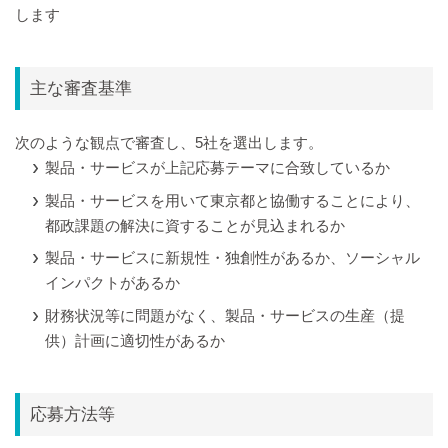
します
主な審査基準
次のような観点で審査し、5社を選出します。
製品・サービスが上記応募テーマに合致しているか
製品・サービスを用いて東京都と協働することにより、
都政課題の解決に資することが見込まれるか
製品・サービスに新規性・独創性があるか、ソーシャル
インパクトがあるか
財務状況等に問題がなく、製品・サービスの生産（提
供）計画に適切性があるか
応募方法等