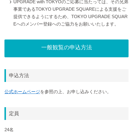
UPGRADE with TOKYOのご応募に当たっては、その兄弟
事業であるTOKYO UPGRADE SQUAREによる支援をご
提供できるようにするため、TOKYO UPGRADE SQUAR
Eへのメンバー登録へのご協力をお願いいたします。
一般観覧の申込方法
申込方法
公式ホームページ
を参照の上、お申し込みください。
定員
24名