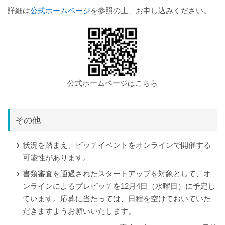
詳細は
公式ホームページ
を参照の上、お申し込みください。
公式ホームページはこちら
その他
状況を踏まえ、ピッチイベントをオンラインで開催する
可能性があります。
書類審査を通過されたスタートアップを対象として、オ
ンラインによるプレピッチを12月4日（水曜日）に予定し
ています。応募に当たっては、日程を空けておいていた
だきますようお願いいたします。