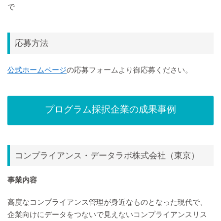
で
応募方法
公式ホームページ
の応募フォームより御応募ください。
プログラム採択企業の成果事例
コンプライアンス・データラボ株式会社（東京）
事業内容
高度なコンプライアンス管理が身近なものとなった現代で、
企業向けにデータをつないで見えないコンプライアンスリス