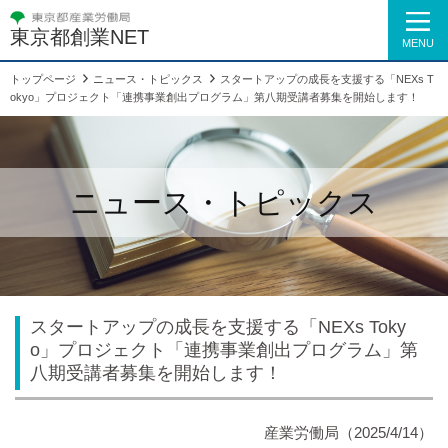
東京都創業NET
MENU
トップページ
ニュース・トピックス
スタートアップの成長を支援する「NEXs T
okyo」プロジェクト「連携事業創出プログラム」第八期受講者募集を開始します！
ニュース・トピックス
スタートアップの成長を支援する「NEXs Toky
o」プロジェクト「連携事業創出プログラム」第
八期受講者募集を開始します！
産業労働局（2025/4/14）