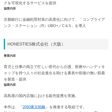
クを可視化するサービスを提供
協業内容
京都銀行に金融犯罪対策の高度化に向けて、「コンプライア
ンス・ステーション（R）UBO+／C＆S」を導入
HONESTIES株式会社（大阪）
事業内容
育児と仕事の両立で忙しい世代から介護、医療やハンディキ
ャップを持つ人々の社会進出を助ける裏表や前後の無い肌着
を製造・提供
協業内容
高島屋の国内店舗における販売提携を実施。
本件は、「
2050東京戦略
」を推進する取組です。