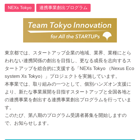
NEXs Tokyo
連携事業創出プログラム
東京都では、スタートアップ企業の地域、業界、業種にとら
われない連携関係の創出を目指し、更なる成長を志向するス
タートアップを総合的に支援する「NEXs Tokyo （Nexus Eco
system Xs Tokyo）」プロジェクトを実施しています。
本事業では、取り組みの一つとして、個別ハンズオン支援に
より、新たな事業展開を目指すスタートアップと全国各地と
の連携事業を創出する連携事業創出プログラムを行っていま
す。
このたび、第八期のプログラム受講者募集を開始しますの
で、お知らせします。