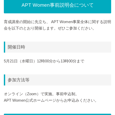
APT Women事前説明会について
育成講座の開始に先立ち、 APT Women事業全体に関する説明
会を以下のとおり開催します。ぜひご参加ください。
開催日時
5月21日（水曜日）12時00分から13時00分まで
参加方法等
オンライン（Zoom）で実施。事前申込制。
APT Women公式ホームページからお申込みください。