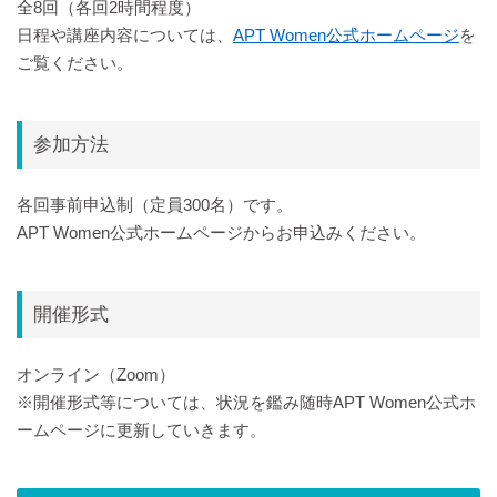
全8回（各回2時間程度）
日程や講座内容については、
APT Women公式ホームページ
を
ご覧ください。
参加方法
各回事前申込制（定員300名）です。
APT Women公式ホームページからお申込みください。
開催形式
オンライン（Zoom）
※開催形式等については、状況を鑑み随時APT Women公式ホ
ームページに更新していきます。