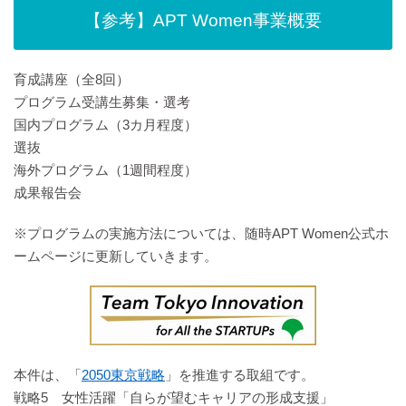
【参考】APT Women事業概要
育成講座（全8回）
プログラム受講生募集・選考
国内プログラム（3カ月程度）
選抜
海外プログラム（1週間程度）
成果報告会
※プログラムの実施方法については、随時APT Women公式ホ
ームページに更新していきます。
本件は、「
2050東京戦略
」を推進する取組です。
戦略5 女性活躍「自らが望むキャリアの形成支援」