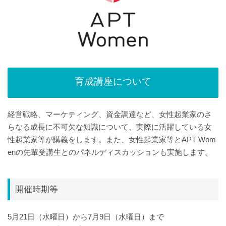
育成講座について
経営戦略、マーケティング、資金調達など、女性起業家のさ
らなる成長に不可欠な知識について、実際に活躍している女
性起業家等が講義をします。また、女性起業家等とAPT Wom
enの先輩受講生とのパネルディスカッションも実施します。
開催時期等
5月21日（水曜日）から7月9日（水曜日）まで