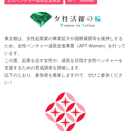
女性ベンチャー成長促進事業
APT Women
東京都は、女性起業家の事業拡大や国際展開等を後押しする
ため、女性ベンチャー成長促進事業（APT Women）を行って
います。
この度、起業を志す女性や、成長を目指す女性ベンチャーを
支援するための育成講座を開催します。
以下のとおり、参加者を募集しますので、ぜひご参加くださ
い！