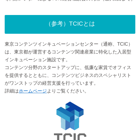
（参考）TCICとは
東京コンテンツインキュベーションセンター（通称、TCIC）
は、東京都が運営するコンテンツ関連産業に特化した入居型
インキュベーション施設です。
コンテンツ分野のスタートアップに、低廉な家賃でオフィス
を提供するとともに、コンテンツビジネスのスペシャリスト
がワンストップの経営支援を行っています。
詳細は
ホームページ
よりご覧ください。