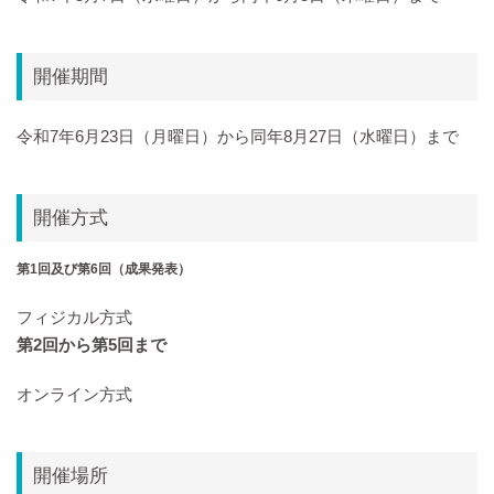
開催期間
令和7年6月23日（月曜日）から同年8月27日（水曜日）まで
開催方式
第1回及び第6回（成果発表）
フィジカル方式
第2回から第5回まで
オンライン方式
開催場所