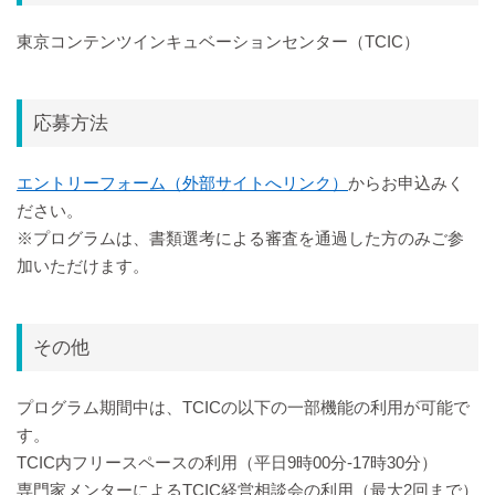
東京コンテンツインキュベーションセンター（TCIC）
応募方法
エントリーフォーム（外部サイトへリンク）
からお申込みく
ださい。
※プログラムは、書類選考による審査を通過した方のみご参
加いただけます。
その他
プログラム期間中は、TCICの以下の一部機能の利用が可能で
す。
TCIC内フリースペースの利用（平日9時00分-17時30分）
専門家メンターによるTCIC経営相談会の利用（最大2回まで）