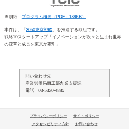
※別紙
プログラム概要（PDF：139KB）
本件は、「
2050東京戦略
」を推進する取組です。
戦略10スタートアップ「イノベーションが次々と生まれ世界
の変革と成長を東京が牽引」
問い合わせ先
産業労働局商工部創業支援課
電話 03-5320-4889
プライバシーポリシー
サイトポリシー
アクセシビリティ方針
お問い合わせ