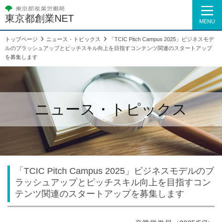
東京都創業NET
MENU
トップページ
ニュース・トピックス
「TCIC Pitch Campus 2025」ビジネスモデ
ルのブラッシュアップとピッチスキル向上を目指すコンテンツ関連のスタートアップ
を募集します
ニュース・トピックス
「TCIC Pitch Campus 2025」ビジネスモデルのブ
ラッシュアップとピッチスキル向上を目指すコン
テンツ関連のスタートアップを募集します