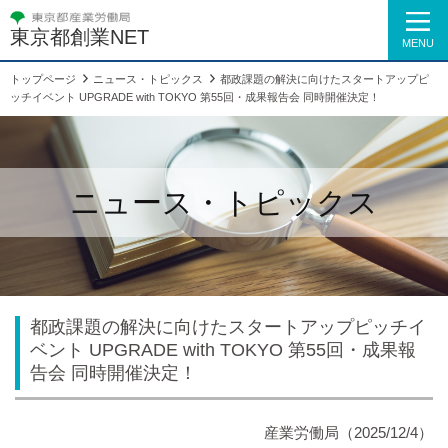
東京都創業NET
MENU
トップページ
ニュース・トピックス
都政課題の解決に向けたスタートアップピ
ッチイベント UPGRADE with TOKYO 第55回・成果報告会 同時開催決定！
ニュース・トピックス
都政課題の解決に向けたスタートアップピッチイ
ベント UPGRADE with TOKYO 第55回・成果報
告会 同時開催決定！
産業労働局（2025/12/4）