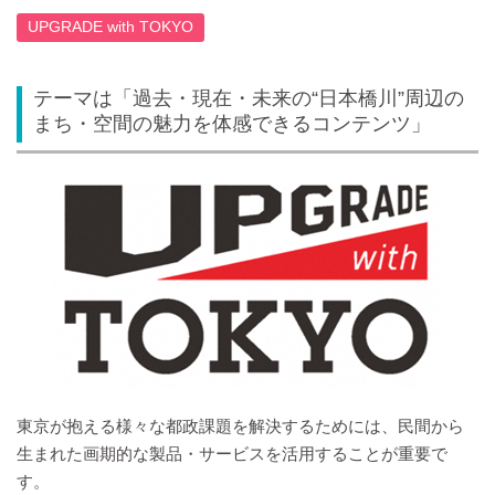
UPGRADE with TOKYO
テーマは「過去・現在・未来の“日本橋川”周辺の
まち・空間の魅力を体感できるコンテンツ」
東京が抱える様々な都政課題を解決するためには、民間から
生まれた画期的な製品・サービスを活用することが重要で
す。