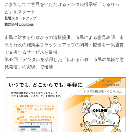
に参加してご意見をいただけるデジタル掲示板「くるりっ
ど」をスタート
登壇スタートアップ
株式会社Liquitous
市民に対する行政からの情報提供、市民による意見表明、市
民と行政の施策案ブラッシュアップの関与・協働を一気通貫
で支援するサービスを提供。
第42回「デジタルを活用した「伝わる市政・市民の気軽な意
見発信」の実現」で優勝