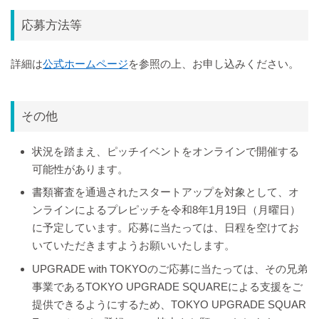
応募方法等
詳細は
公式ホームページ
を参照の上、お申し込みください。
その他
状況を踏まえ、ピッチイベントをオンラインで開催する
可能性があります。
書類審査を通過されたスタートアップを対象として、オ
ンラインによるプレピッチを令和8年1月19日（月曜日）
に予定しています。応募に当たっては、日程を空けてお
いていただきますようお願いいたします。
UPGRADE with TOKYOのご応募に当たっては、その兄弟
事業であるTOKYO UPGRADE SQUAREによる支援をご
提供できるようにするため、TOKYO UPGRADE SQUAR