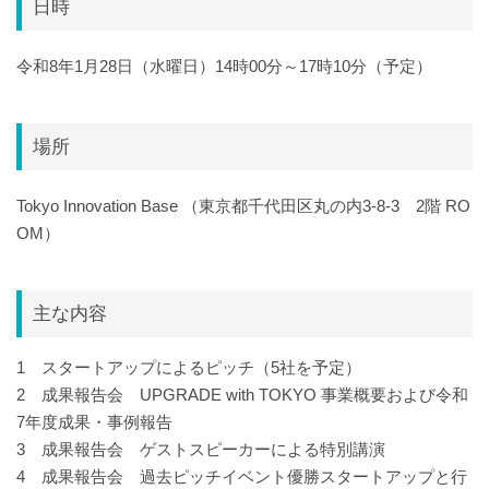
日時
令和8年1月28日（水曜日）14時00分～17時10分（予定）
場所
Tokyo Innovation Base （東京都千代田区丸の内3-8-3 2階 RO
OM）
主な内容
1 スタートアップによるピッチ（5社を予定）
2 成果報告会 UPGRADE with TOKYO 事業概要および令和
7年度成果・事例報告
3 成果報告会 ゲストスピーカーによる特別講演
4 成果報告会 過去ピッチイベント優勝スタートアップと行