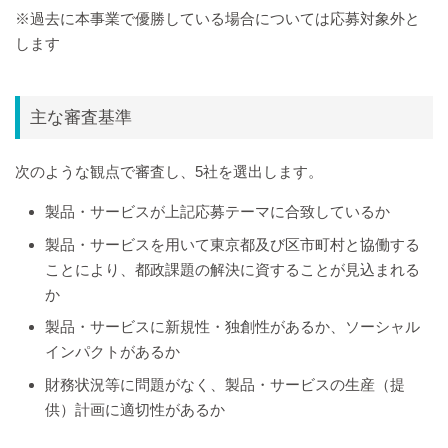
※過去に本事業で優勝している場合については応募対象外と
します
主な審査基準
次のような観点で審査し、5社を選出します。
製品・サービスが上記応募テーマに合致しているか
製品・サービスを用いて東京都及び区市町村と協働する
ことにより、都政課題の解決に資することが見込まれる
か
製品・サービスに新規性・独創性があるか、ソーシャル
インパクトがあるか
財務状況等に問題がなく、製品・サービスの生産（提
供）計画に適切性があるか