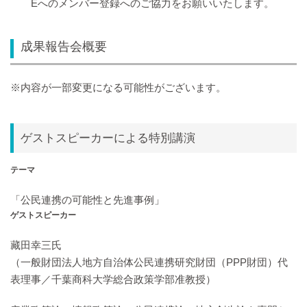
Eへのメンバー登録へのご協力をお願いいたします。
成果報告会概要
※内容が一部変更になる可能性がございます。
ゲストスピーカーによる特別講演
テーマ
「公民連携の可能性と先進事例」
ゲストスピーカー
藏田幸三氏
（一般財団法人地方自治体公民連携研究財団（PPP財団）代
表理事／千葉商科大学総合政策学部准教授）