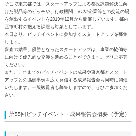
そこで東京都では、スタートアップによる都政課題解決に向
けた製品等のピッチや、行政機関、VCや企業等との交流の場
を創出するイベントを2019年12月から開催しています。都内
区市町村の抱える課題も対象としています。
本日より、ピッチイベントに参加するスタートアップを募集
します。
審査の結果、優勝となったスタートアップは、事業の協働等
に向けて優先的な交渉を進めることができます。ぜひご応募
ください。
また、これまでのピッチイベントの成果や東京都とスタート
アップとの協働事例を広く発信する成果報告会も同時に開催
いたします。一般観覧者も募集しますので、ぜひご参加くだ
さい。
第55回ピッチイベント・成果報告会概要（予定）