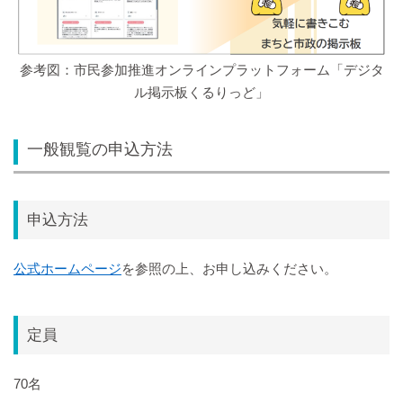
参考図：市民参加推進オンラインプラットフォーム「デジタ
ル掲示板くるりっど」
一般観覧の申込方法
申込方法
公式ホームページ
を参照の上、お申し込みください。
定員
70名