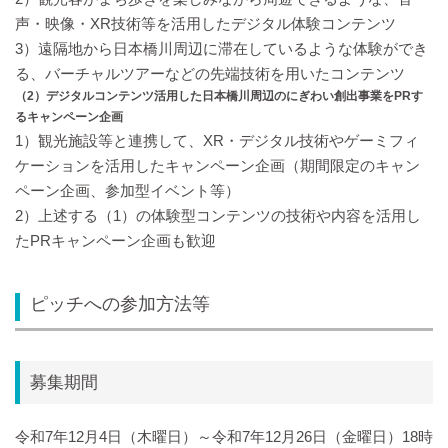
声・映像・XR技術等を活用したデジタル体験コンテンツ
3）遠隔地から日本橋川周辺に滞在しているような体験ができ
る、バーチャルツアーなどの先端技術を用いたコンテンツ
（2）デジタルコンテンツ活用した日本橋川周辺のにぎわい創出事業をPRす
るキャンペーン企画
1）観光施設等と連携して、XR・デジタル技術やゲーミフィ
ケーションを活用したキャンペーン企画（期間限定のキャン
ペーン企画、参加型イベント等）
2）上述する（1）の体験型コンテンツの技術や内容を活用し
たPRキャンペーン企画も歓迎
ピッチへの参加方法等
募集期間
令和7年12月4日（木曜日）～令和7年12月26日（金曜日）18時