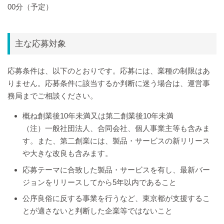
00分（予定）
主な応募対象
応募条件は、以下のとおりです。応募には、業種の制限はあ
りません。応募条件に該当するか判断に迷う場合は、運営事
務局までご相談ください。
概ね創業後10年未満又は第二創業後10年未満
（注）一般社団法人、合同会社、個人事業主等も含みま
す。また、第二創業には、製品・サービスの新リリース
や大きな改良も含みます。
応募テーマに合致した製品・サービスを有し、最新バー
ジョンをリリースしてから5年以内であること
公序良俗に反する事業を行うなど、東京都が支援するこ
とが適さないと判断した企業等ではないこと